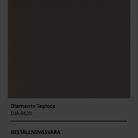
Diamante Tapioca
DIA-6620
BESTÄLLNINGSVARA