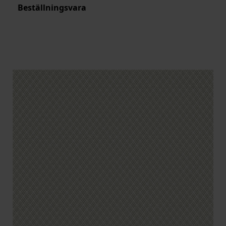
Beställningsvara