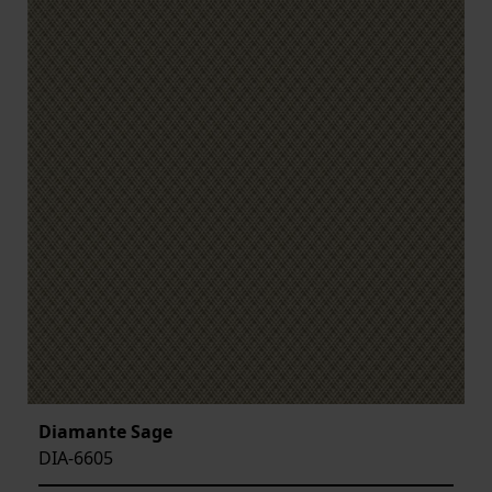
Diamante Sage
DIA-6605