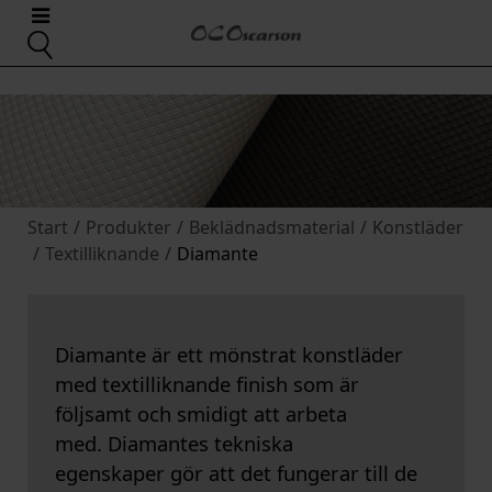
Start
/
Produkter
/
Beklädnadsmaterial
/
Konstläder
/
Textilliknande
/
Diamante
Diamante är ett mönstrat konstläder
med textilliknande finish som är
följsamt och smidigt att arbeta
med. Diamantes tekniska
egenskaper gör att det fungerar till de