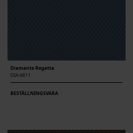
Diamante Regatta
DIA-6611
BESTÄLLNINGSVARA