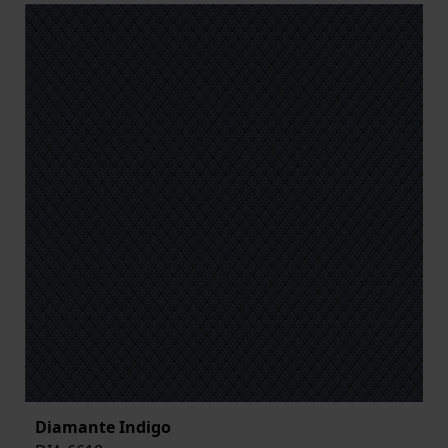
Diamante Indigo