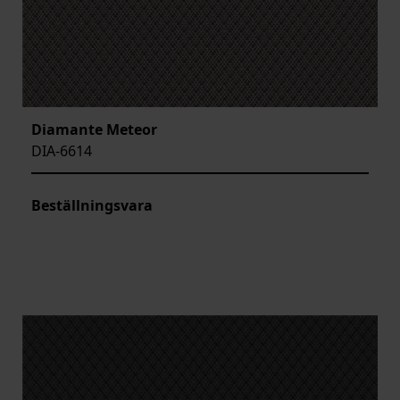
Diamante Meteor
DIA-6614
Beställningsvara