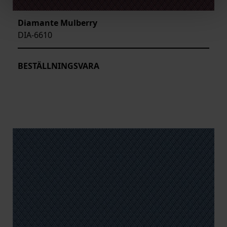
Diamante Mulberry
DIA-6610
BESTÄLLNINGSVARA