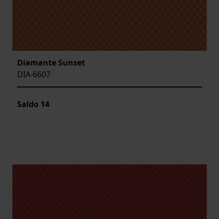
Diamante Sunset
DIA-6607
Saldo
14