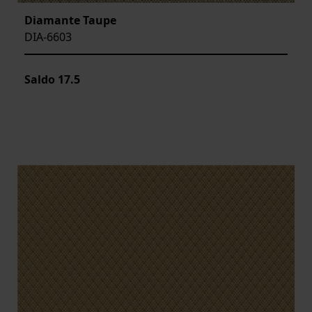
Diamante Taupe
DIA-6603
Saldo
17.5