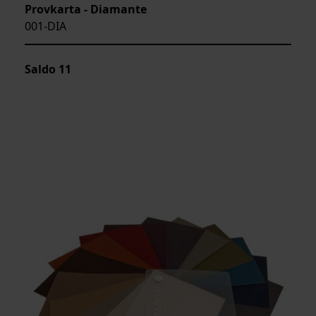
Provkarta - Diamante
001-DIA
Saldo
11