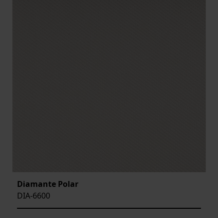
Diamante Polar
DIA-6600