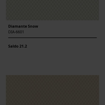
Diamante Snow
DIA-6601
Saldo
21.2