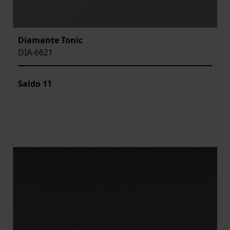
Diamante Tonic
DIA-6621
Saldo
11