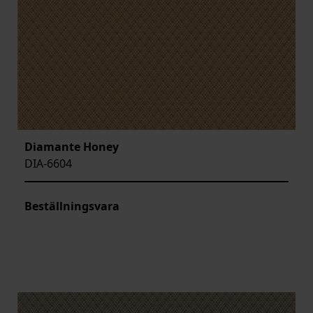
Diamante Honey
DIA-6604
Beställningsvara