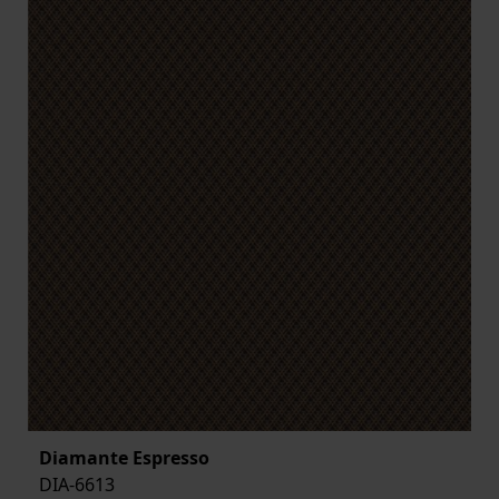
Diamante Espresso
DIA-6613