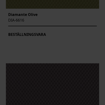
Diamante Olive
DIA-6616
BESTÄLLNINGSVARA