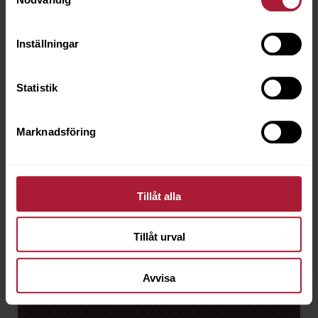
Inställningar
Statistik
Marknadsföring
Tillåt alla
Tillåt urval
Avvisa