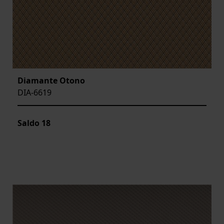
Diamante Otono
DIA-6619
Saldo
18