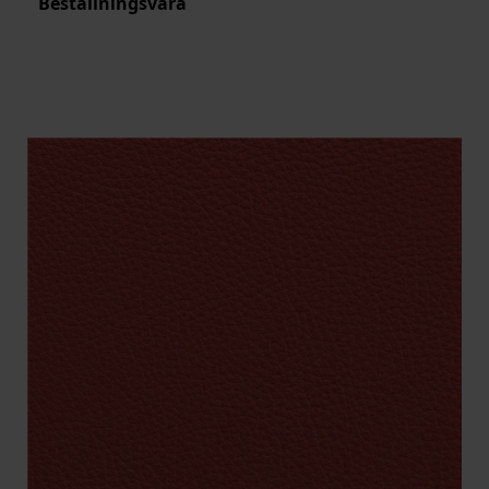
Beställningsvara