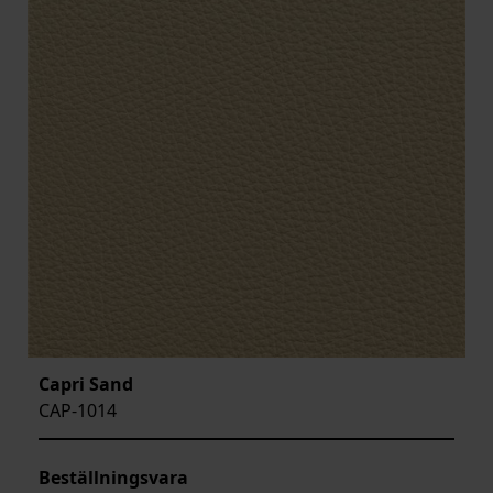
Capri Sand
CAP-1014
Beställningsvara