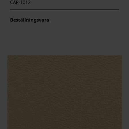
CAP-1012
Beställningsvara