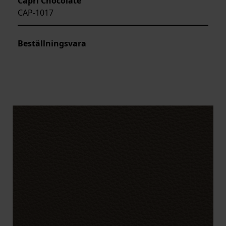
Capri Chocolate
CAP-1017
Beställningsvara