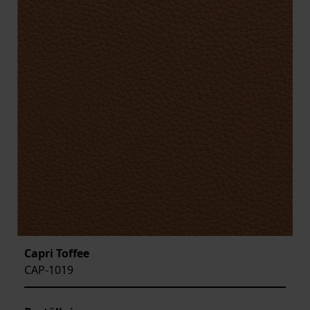
Capri Toffee
CAP-1019