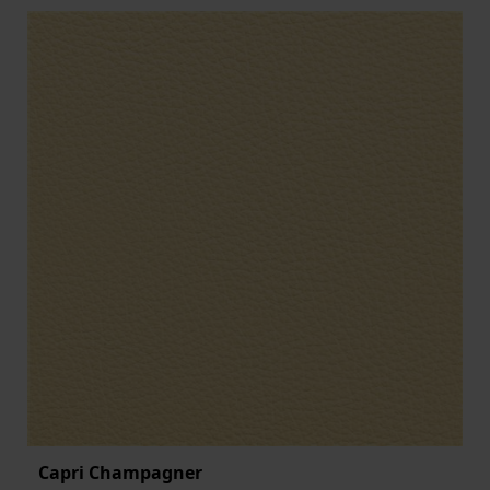
Capri Champagner