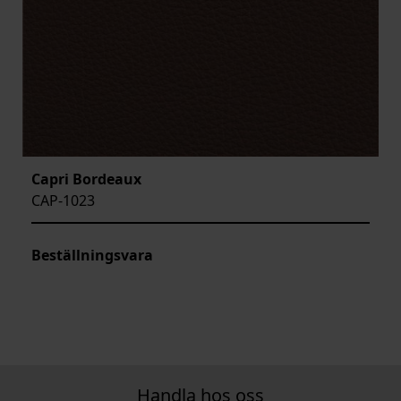
Capri Bordeaux
CAP-1023
Beställningsvara
Handla hos oss