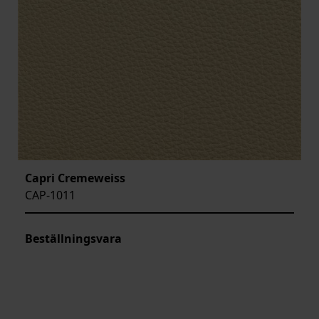
Capri Cremeweiss
CAP-1011
Beställningsvara