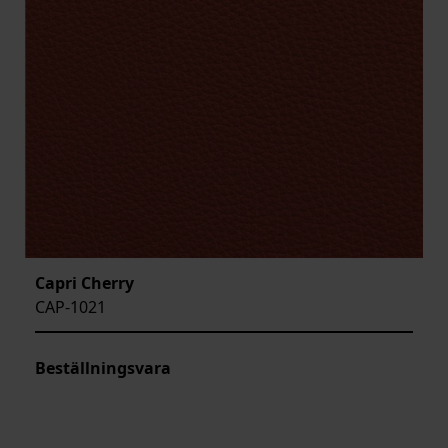
Capri Cherry
CAP-1021
Beställningsvara