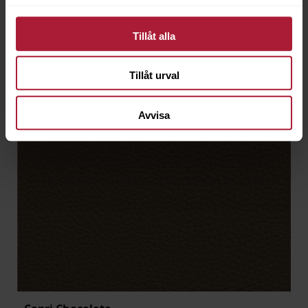
Tillåt alla
Tillåt urval
Avvisa