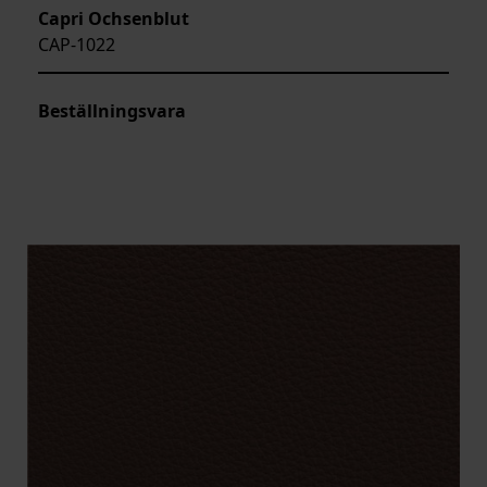
Capri Ochsenblut
CAP-1022
Beställningsvara