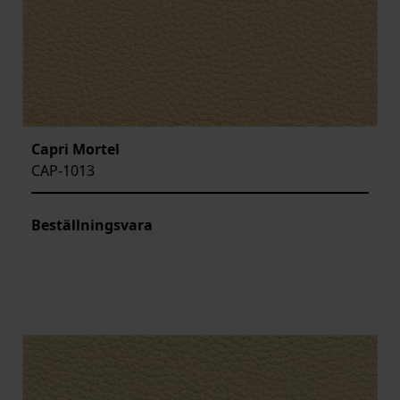
Capri Mortel
CAP-1013
Beställningsvara