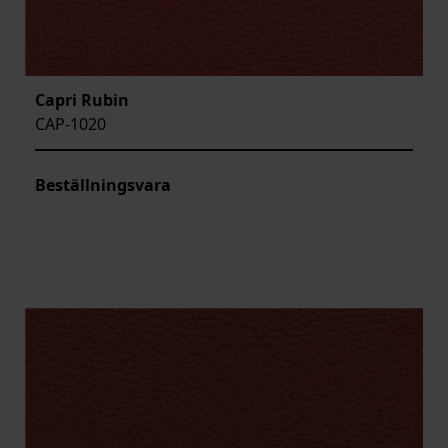
Capri Rubin
CAP-1020
Beställningsvara