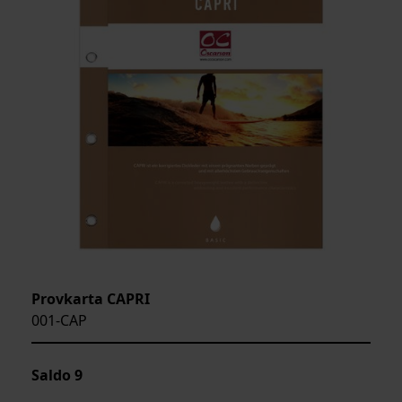
Provkarta CAPRI
001-CAP
Saldo
9