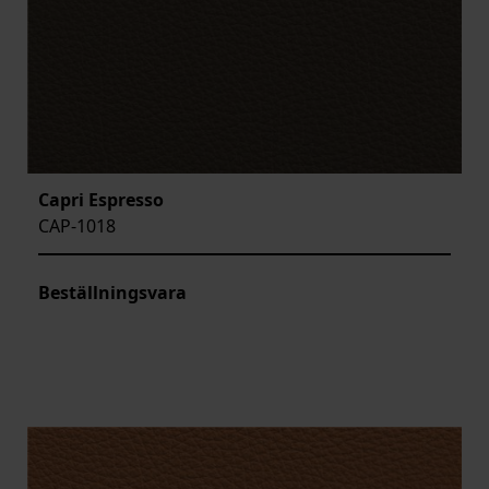
Capri Espresso
CAP-1018
Beställningsvara