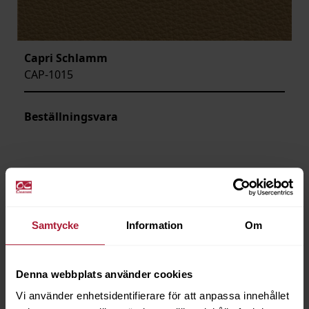
Capri Schlamm
CAP-1015
Beställningsvara
Samtycke
Information
Om
Denna webbplats använder cookies
Vi använder enhetsidentifierare för att anpassa innehållet