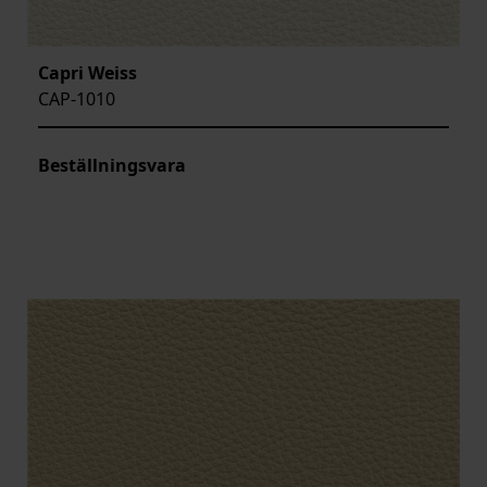
Capri Weiss
CAP-1010
Beställningsvara