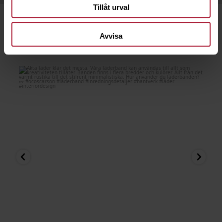
Tillåt urval
Avvisa