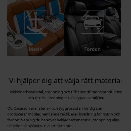
Marin
Fordon
Vi hjälper dig att välja rätt material
Beklädnadsmaterial, stoppning och tillbehör till möbelproduktion
och textila inredningar i alla typer av miljöer.
OC Oscarson är material- och tyggrossisten för dig som
producerar möbler,
hängande textil
, eller inredning för marin och
fordon. Vare sig du behöver beklädnadsmaterial, stoppning eller
tillbehör så hjälper vi dig att hitta rätt.