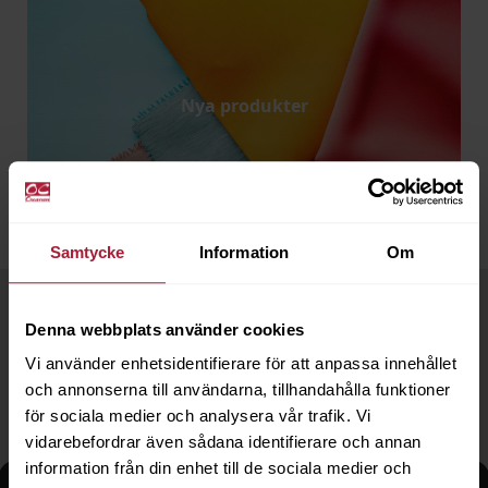
Nya produkter
Samtycke
Information
Om
Denna webbplats använder cookies
Våra kategorier
Vi använder enhetsidentifierare för att anpassa innehållet
och annonserna till användarna, tillhandahålla funktioner
för sociala medier och analysera vår trafik. Vi
vidarebefordrar även sådana identifierare och annan
information från din enhet till de sociala medier och