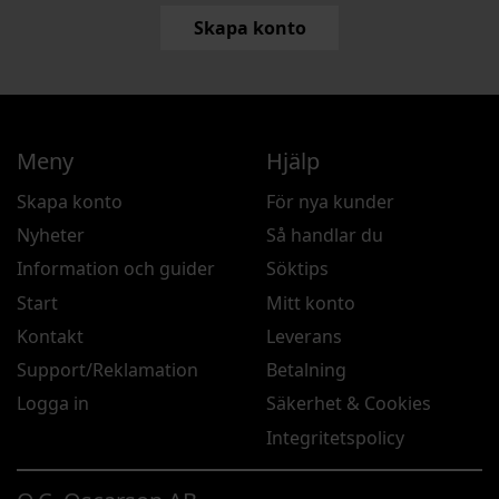
Skapa konto
Meny
Hjälp
Skapa konto
För nya kunder
Nyheter
Så handlar du
Information och guider
Söktips
Start
Mitt konto
Kontakt
Leverans
Support/Reklamation
Betalning
Logga in
Säkerhet & Cookies
Integritetspolicy