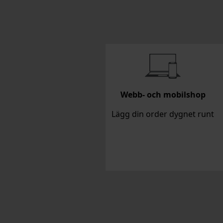
Webb- och mobilshop
Lägg din order dygnet runt