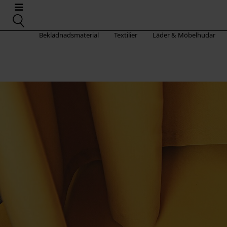
Beklädnadsmaterial
Textilier
Läder & Möbelhudar