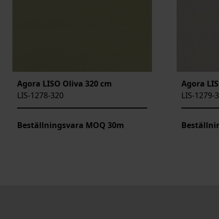
Agora LISO Oliva 320 cm
Agora LIS
LIS-1278-320
LIS-1279-
Beställningsvara MOQ 30m
Beställn