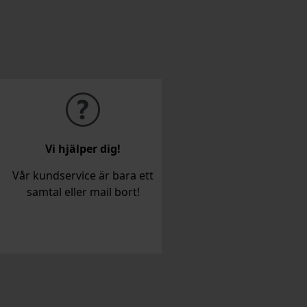
Vi hjälper dig!
Vår kundservice är bara ett
samtal eller mail bort!