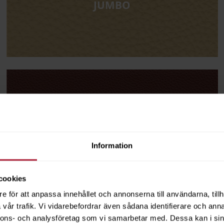
JUMBO
POLO
Information
cookies
e för att anpassa innehållet och annonserna till användarna, tillh
vår trafik. Vi vidarebefordrar även sådana identifierare och anna
nnons- och analysföretag som vi samarbetar med. Dessa kan i sin