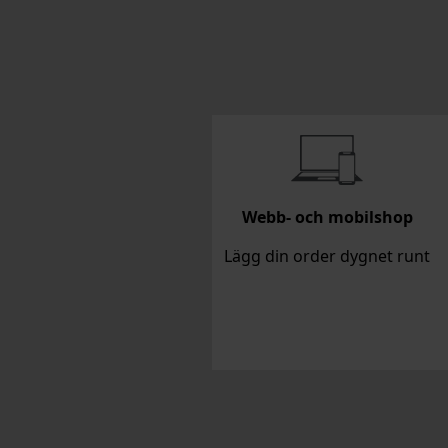
Webb- och mobilshop
Lägg din order dygnet runt