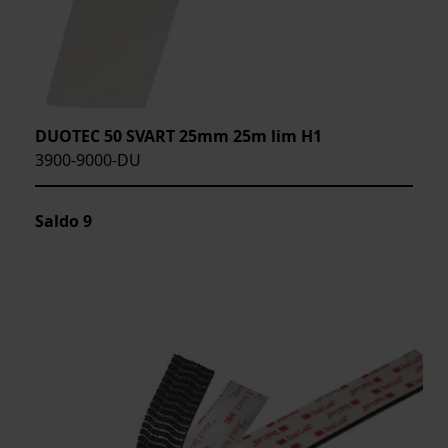
DUOTEC 50 SVART 25mm 25m lim H1
3900-9000-DU
Saldo
9