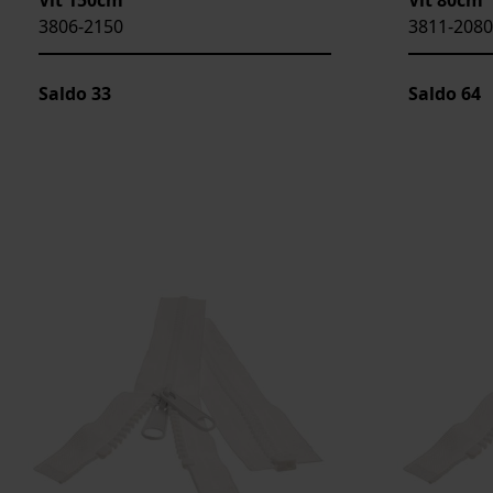
3806-2150
3811-2080
Saldo
33
Saldo
64