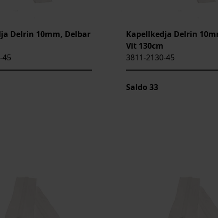
ja Delrin 10mm, Delbar
Kapellkedja Delrin 10m
Vit 130cm
-45
3811-2130-45
Saldo
33