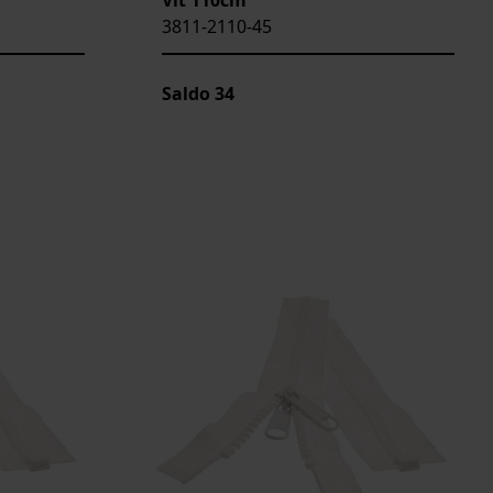
3811-2110-45
Saldo
34