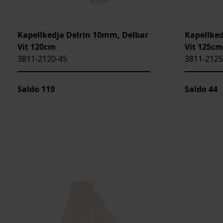
Kapellkedja Delrin 10mm, Delbar
Kapellked
Vit 120cm
Vit 125cm
3811-2120-45
3811-2125
Saldo
119
Saldo
44