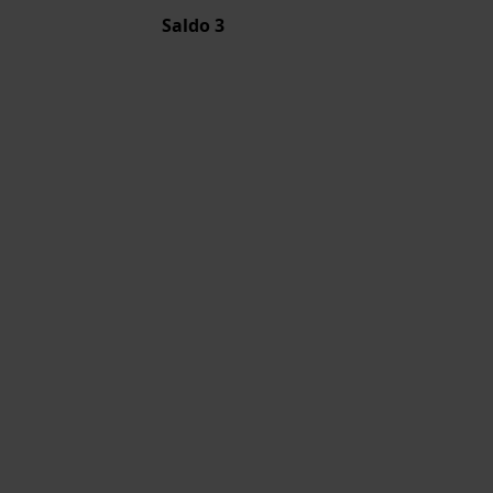
Saldo
3