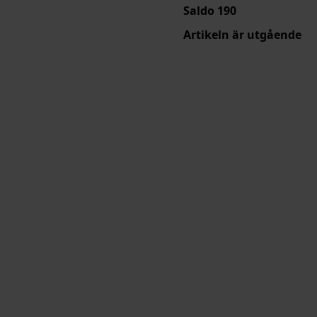
Saldo
190
Artikeln är utgående