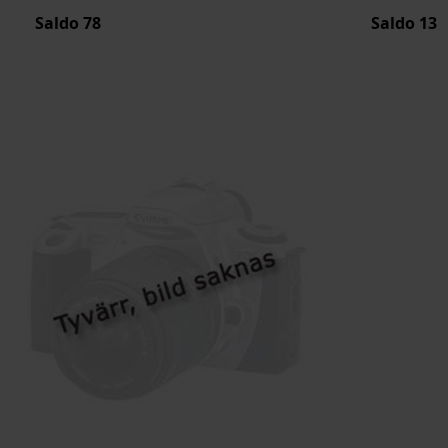
Saldo
78
Saldo
13