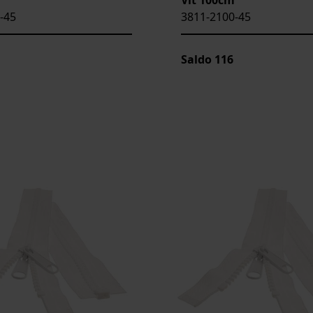
-45
3811-2100-45
Saldo
116