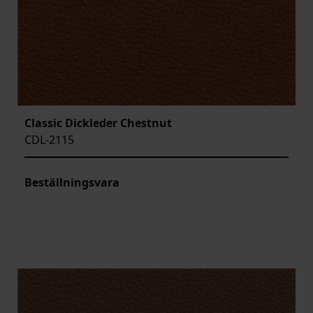
Classic Dickleder Chestnut
CDL-2115
Beställningsvara