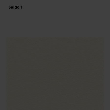
Saldo
1