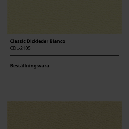
Classic Dickleder Bianco
CDL-2105
Beställningsvara