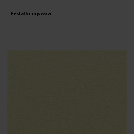
Beställningsvara