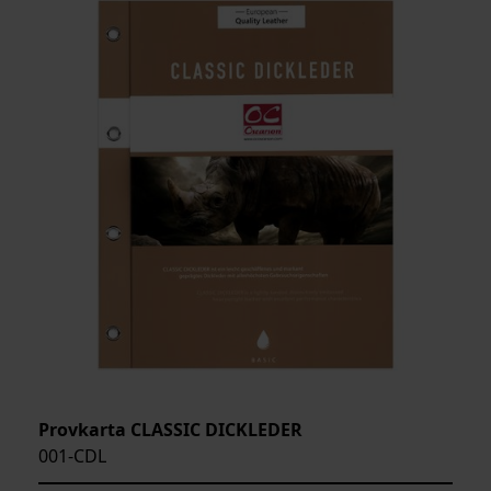
ARTIKELKOD:
Provkarta CLASSIC DICKLEDER
001-CDL