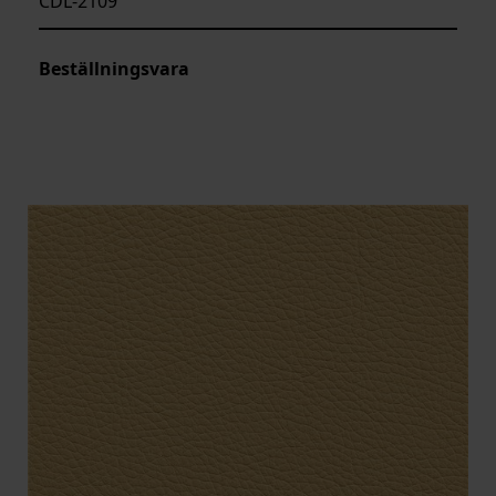
CDL-2109
Beställningsvara