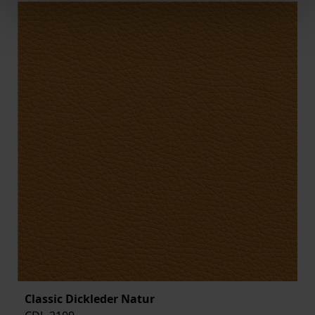
Classic Dickleder Natur