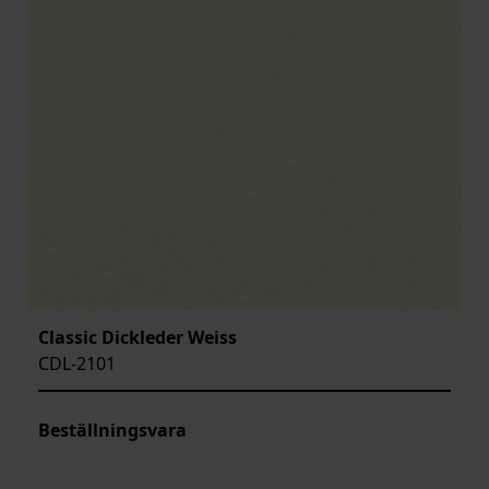
Classic Dickleder Weiss
CDL-2101
Beställningsvara