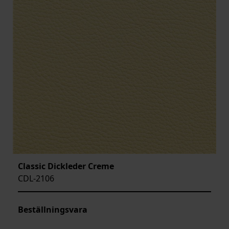
Classic Dickleder Creme
CDL-2106
Beställningsvara