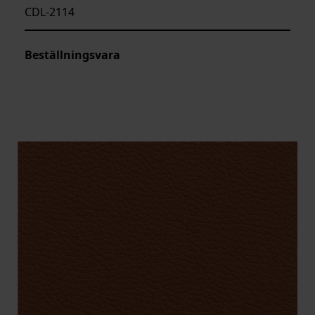
CDL-2114
Beställningsvara