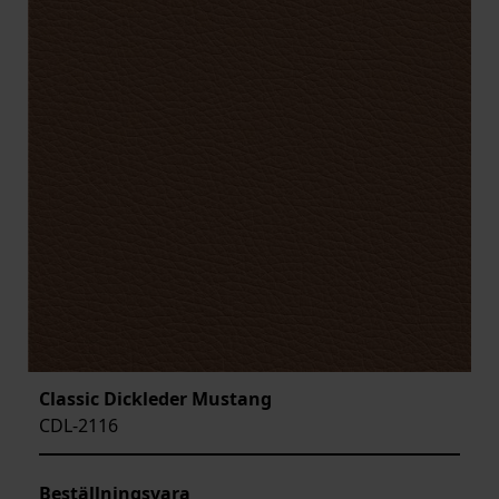
Classic Dickleder Mustang
CDL-2116
Beställningsvara