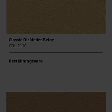
Classic Dickleder Beige
CDL-2110
Beställningsvara