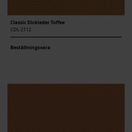
Classic Dickleder Toffee
CDL-2112
Beställningsvara