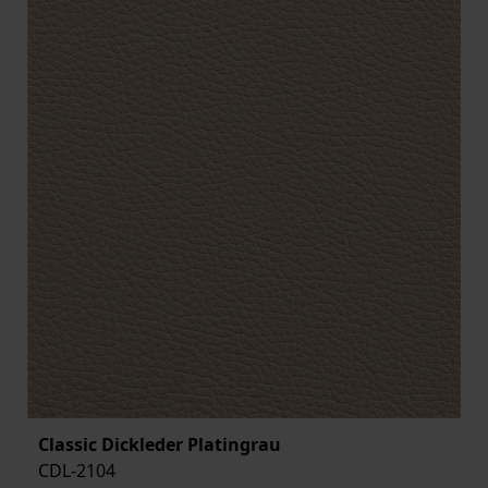
Classic Dickleder Platingrau
CDL-2104