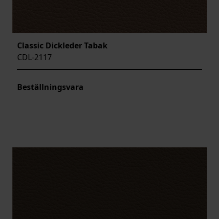
Classic Dickleder Tabak
CDL-2117
Beställningsvara