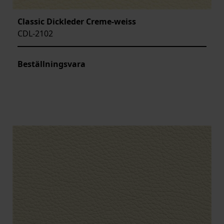
Classic Dickleder Creme-weiss
CDL-2102
Beställningsvara