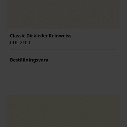
Classic Dickleder Reinweiss
CDL-2100
Beställningsvara