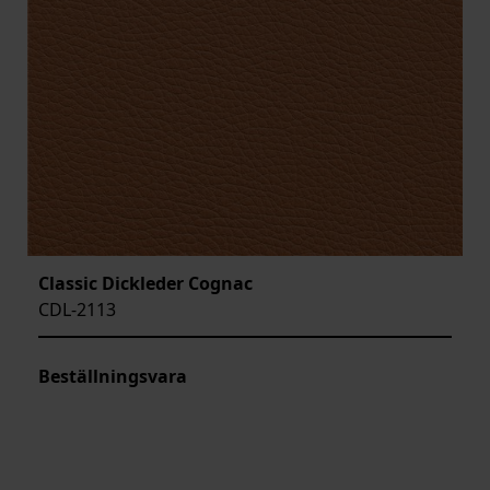
Classic Dickleder Cognac
CDL-2113
Beställningsvara