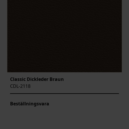
Classic Dickleder Braun
CDL-2118
Beställningsvara