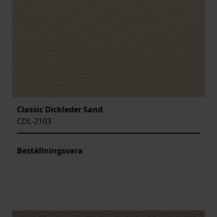
Classic Dickleder Sand
CDL-2103
Beställningsvara