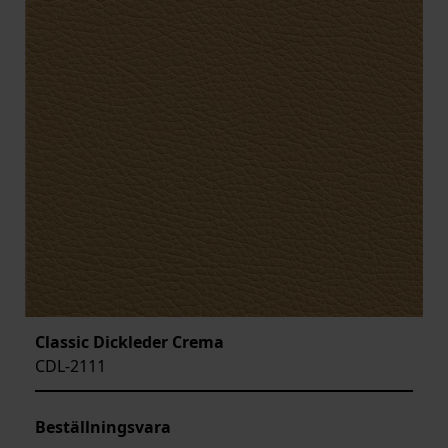
Classic Dickleder Crema
CDL-2111
Beställningsvara