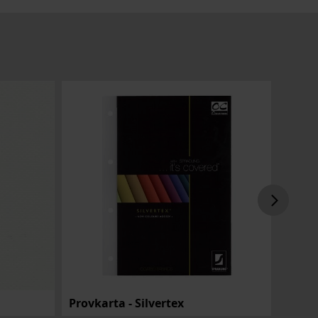
Provkarta - Silvertex