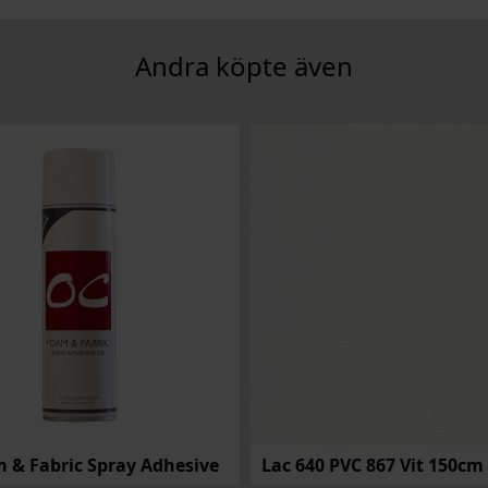
 & Fabric Spray Adhesive
Lac 640 PVC 867 Vit 150cm