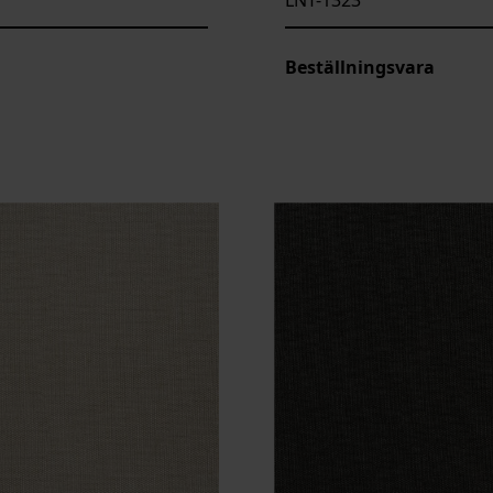
Beställningsvara