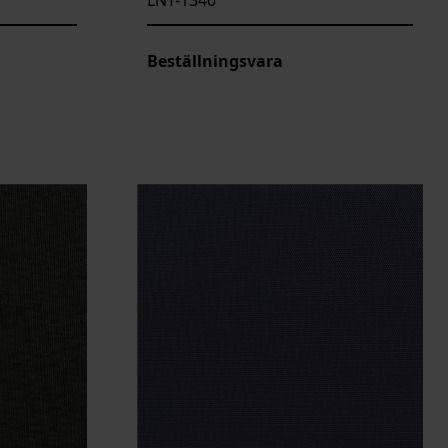
Beställningsvara