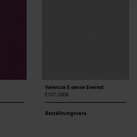
Valencia E-sense Everest
E107-2008
Beställningsvara