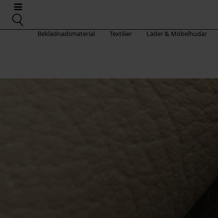
Beklädnadsmaterial
Textilier
Läder & Möbelhudar