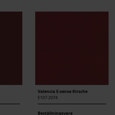
Valencia E-sense Kirsche
E107-2074
Beställningsvara