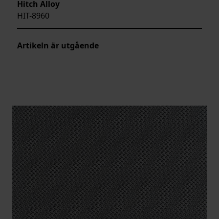
Hitch Alloy
HIT-8960
Artikeln är utgående