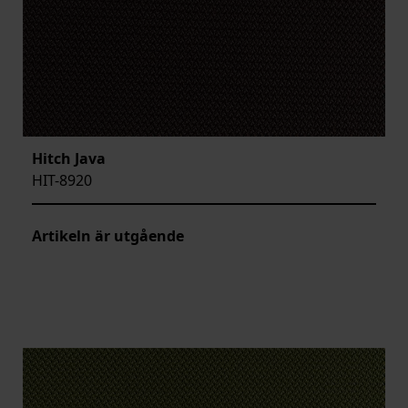
Hitch Java
HIT-8920
Artikeln är utgående