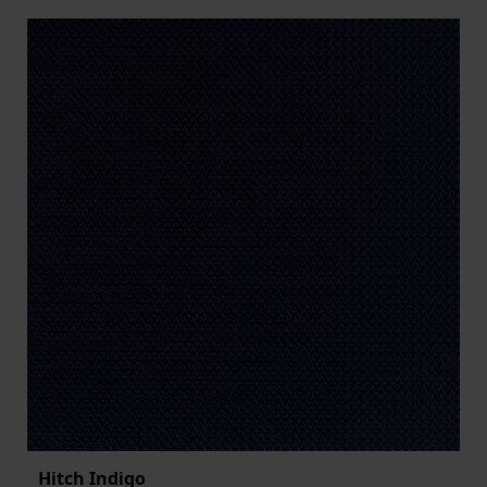
Hitch Indigo