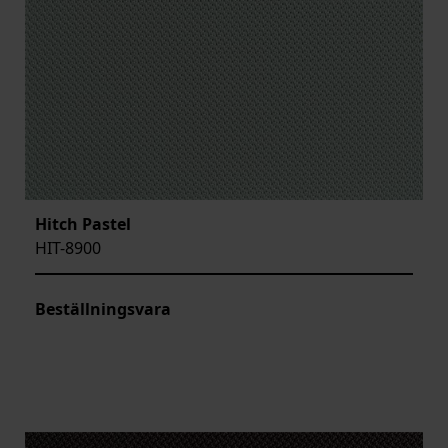
Hitch Pastel
HIT-8900
Beställningsvara