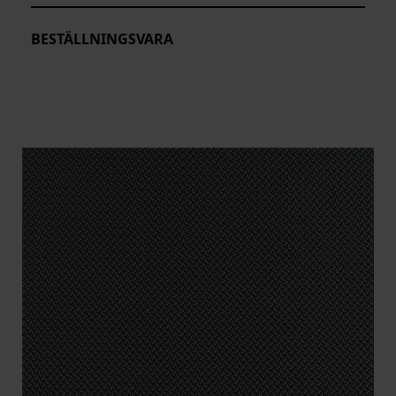
BESTÄLLNINGSVARA