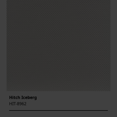
Hitch Iceberg
HIT-8962