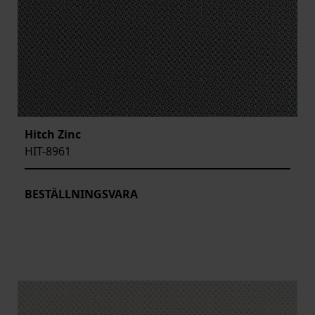
Hitch Zinc
HIT-8961
BESTÄLLNINGSVARA