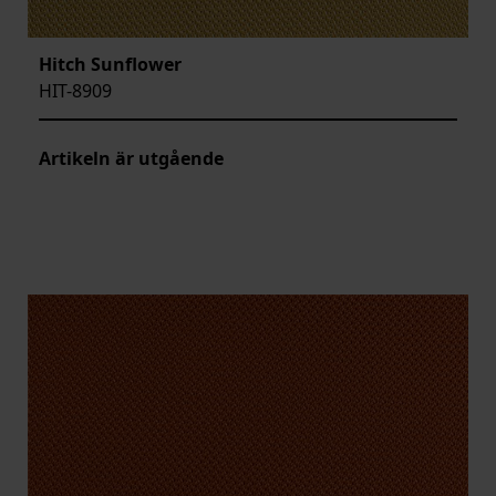
Hitch Sunflower
HIT-8909
Artikeln är utgående