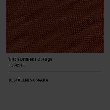
Hitch Brilliant Orange
HIT-8911
BESTÄLLNINGSVARA