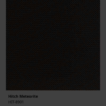
Hitch Meteorite
HIT-8901