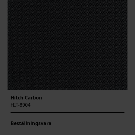
Hitch Carbon
HIT-8904
Beställningsvara