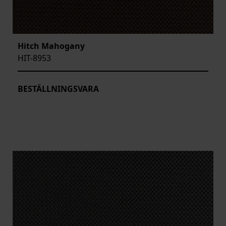
Hitch Mahogany
HIT-8953
BESTÄLLNINGSVARA