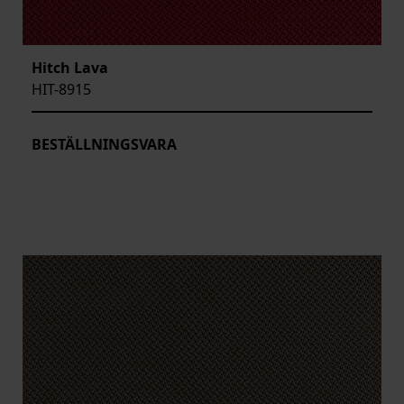
Hitch Lava
HIT-8915
BESTÄLLNINGSVARA