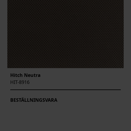
Hitch Neutra
HIT-8916
BESTÄLLNINGSVARA