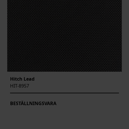
Hitch Lead
HIT-8957
BESTÄLLNINGSVARA