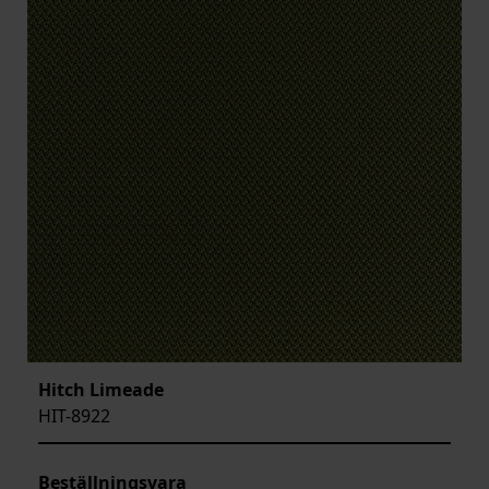
Hitch Limeade
HIT-8922
Beställningsvara