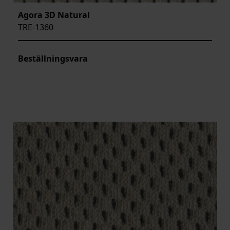
Agora 3D Natural
TRE-1360
Beställningsvara