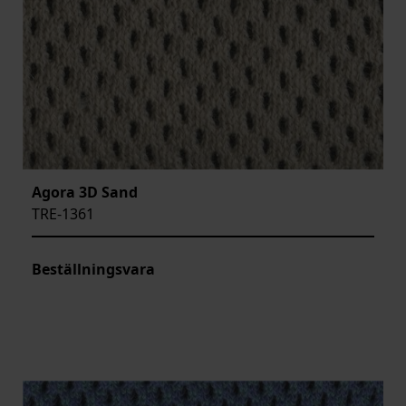
Agora 3D Sand
TRE-1361
Beställningsvara