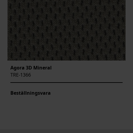
Agora 3D Mineral
TRE-1366
Beställningsvara