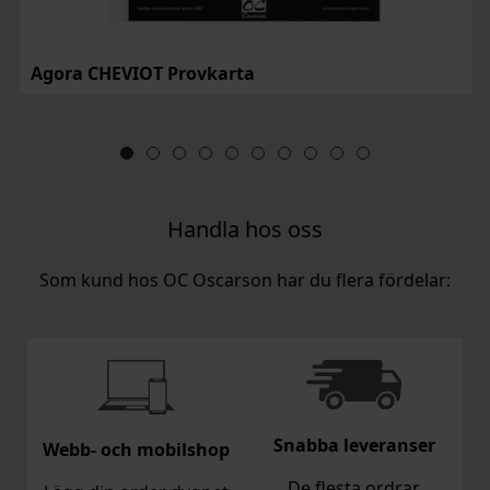
Agora CHEVIOT Provkarta
Handla hos oss
Som kund hos OC Oscarson har du flera fördelar:
Snabba leveranser
Webb- och mobilshop
De flesta ordrar