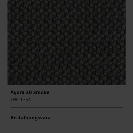
Agora 3D Smoke
TRE-1364
Beställningsvara