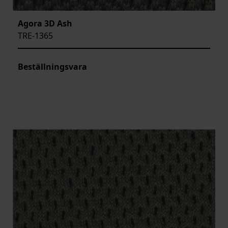
Agora 3D Ash
TRE-1365
Beställningsvara