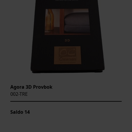
Agora 3D Provbok
002-TRE
Saldo
14