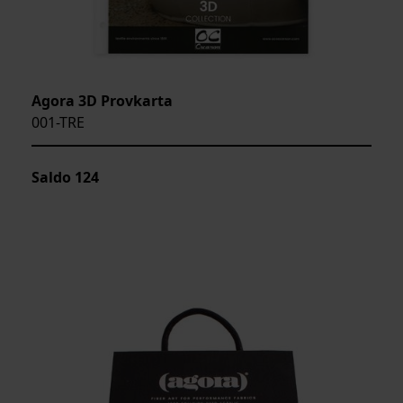
Agora 3D Provkarta
001-TRE
Saldo
124