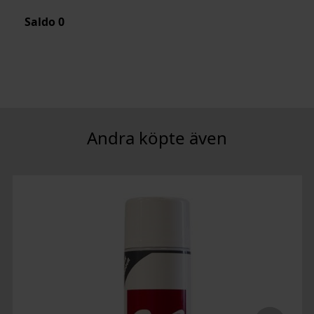
Saldo
0