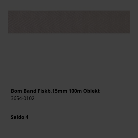
Bom Band Fiskb.15mm 100m Oblekt
3654-0102
Saldo
4