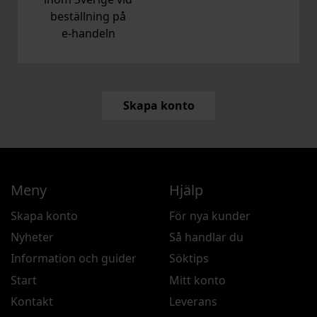
beställning på
e‑handeln
Skapa konto
Meny
Hjälp
Skapa konto
För nya kunder
Nyheter
Så handlar du
Information och guider
Söktips
Start
Mitt konto
Kontakt
Leverans