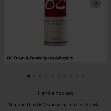
OC Foam & Fabric Spray Adhesive
Handla hos oss
Som kund hos OC Oscarson har du flera fördelar: