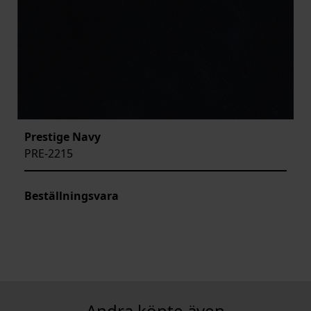
Prestige Navy
PRE-2215
Beställningsvara