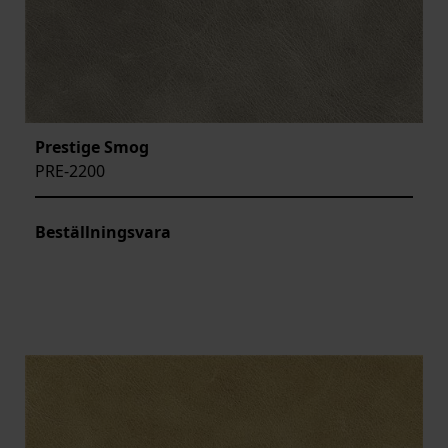
Prestige Smog
PRE-2200
Beställningsvara