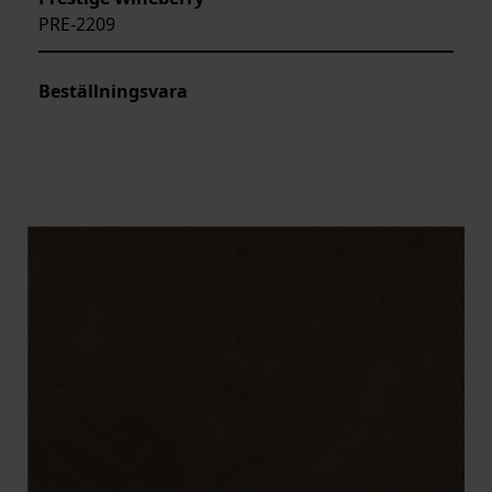
PRE-2209
Beställningsvara