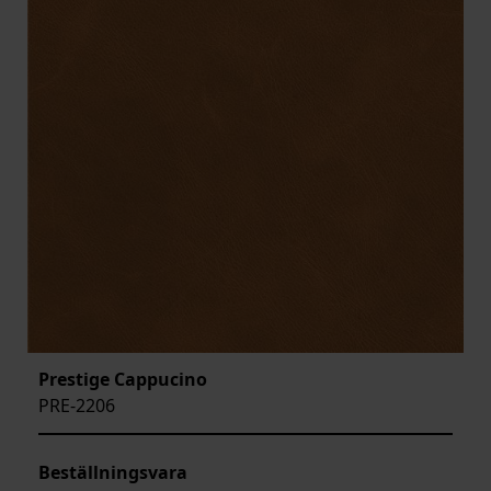
Prestige Cappucino
PRE-2206
Beställningsvara