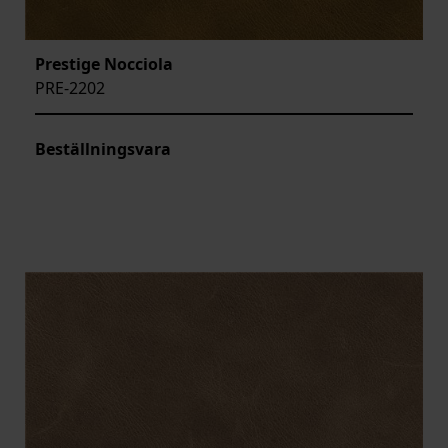
Prestige Nocciola
PRE-2202
Beställningsvara