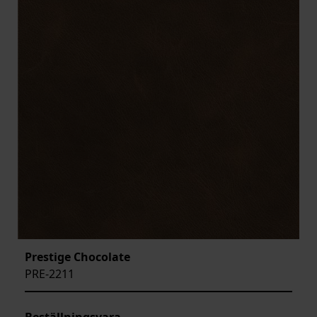
Prestige Chocolate
PRE-2211
Beställningsvara