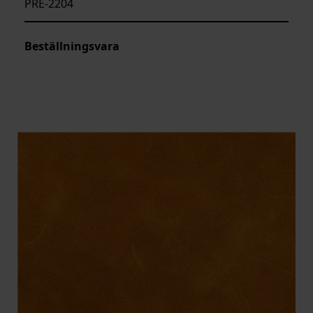
PRE-2204
Beställningsvara