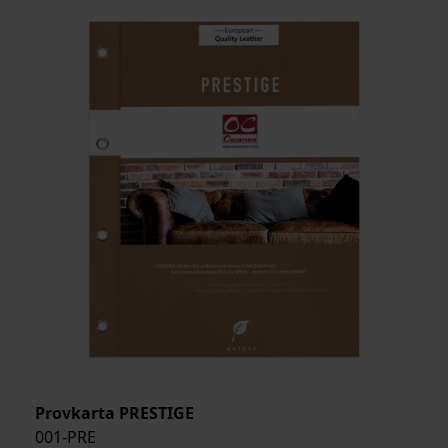
MEDELSTORLEK
ARTIKELKOD:
Provkarta PRESTIGE
001-PRE