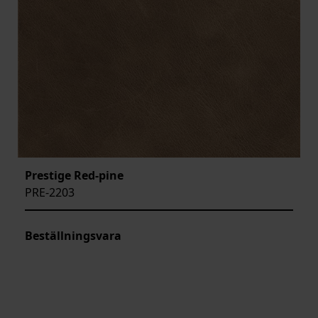
Prestige Red-pine
PRE-2203
Beställningsvara