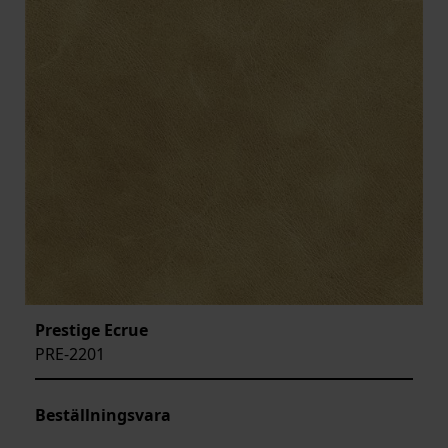
Prestige Ecrue
PRE-2201
Beställningsvara