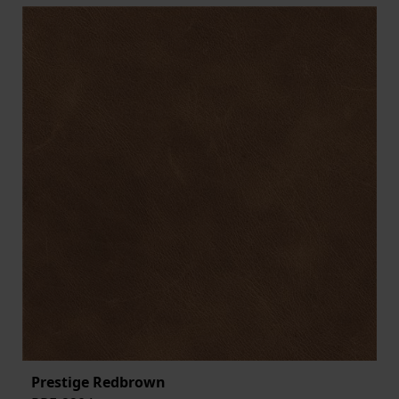
Prestige Redbrown