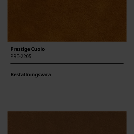
Prestige Cuoio
PRE-2205
Beställningsvara