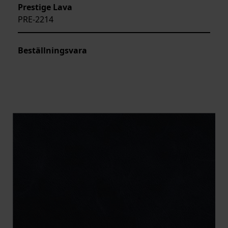
Prestige Lava
PRE-2214
Beställningsvara