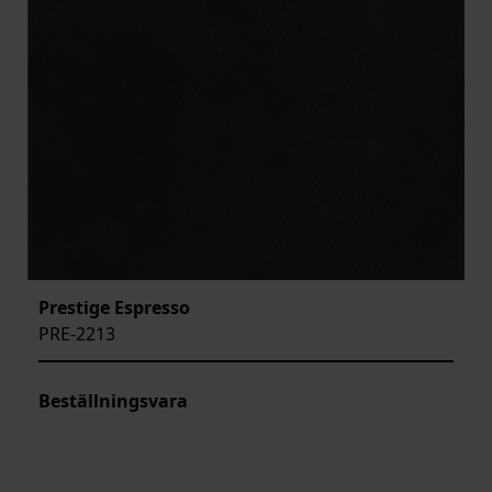
Prestige Espresso
PRE-2213
Beställningsvara