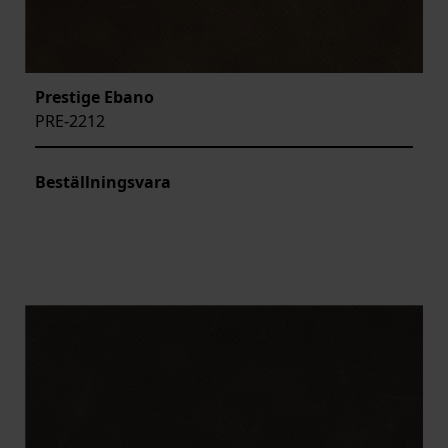
Prestige Ebano
PRE-2212
Beställningsvara