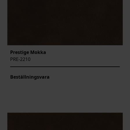
Prestige Mokka
PRE-2210
Beställningsvara