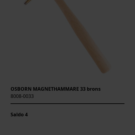
OSBORN MAGNETHAMMARE 33 brons
8008-0033
Saldo
4