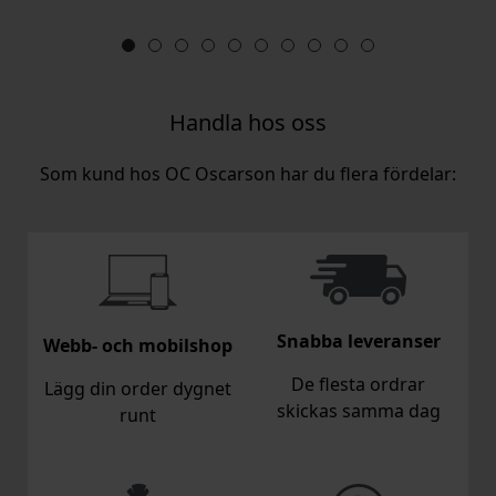
Handla hos oss
Som kund hos OC Oscarson har du flera fördelar:
Snabba leveranser
Webb- och mobilshop
De flesta ordrar
Lägg din order dygnet
skickas samma dag
runt