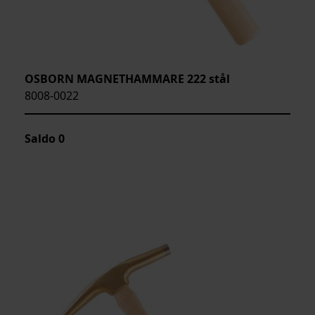
OSBORN MAGNETHAMMARE 222 stål
8008-0022
Saldo
0