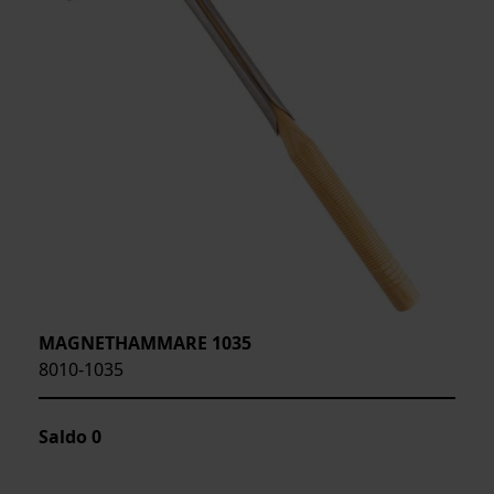
MAGNETHAMMARE 1035
8010-1035
Saldo
0