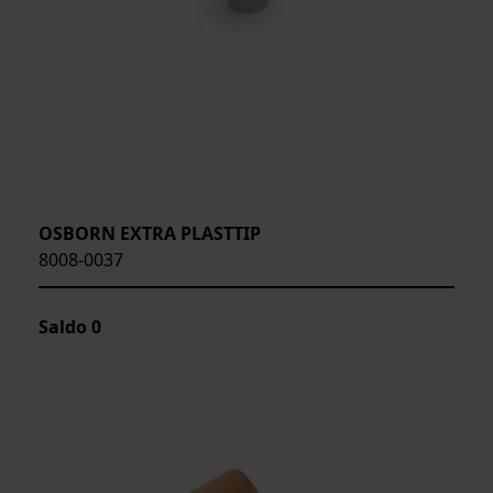
OSBORN EXTRA PLASTTIP
8008-0037
Saldo
0