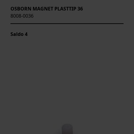
OSBORN MAGNET PLASTTIP 36
8008-0036
Saldo
4