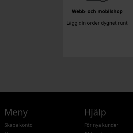
Webb- och mobilshop
Lägg din order dygnet runt
Meny
Hjälp
Skapa konto
För nya kunder