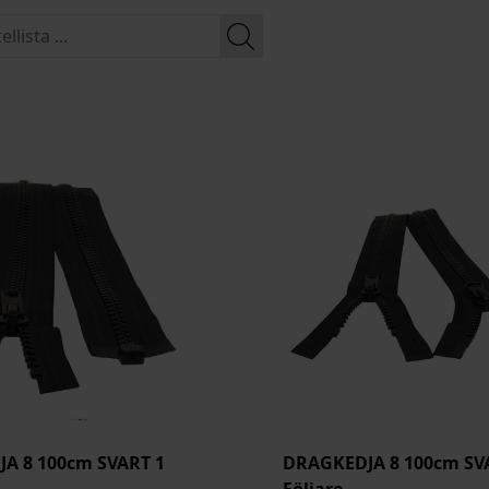
A 8 100cm SVART 1
DRAGKEDJA 8 100cm SV
Följare