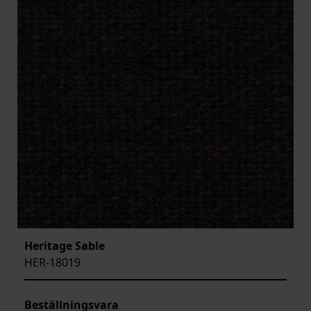
Heritage Sable
HER-18019
Beställningsvara