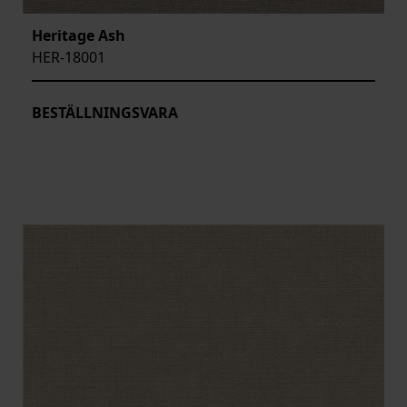
Heritage Ash
HER-18001
BESTÄLLNINGSVARA