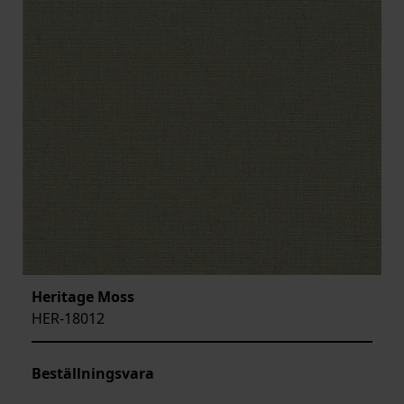
Heritage Moss
HER-18012
Beställningsvara