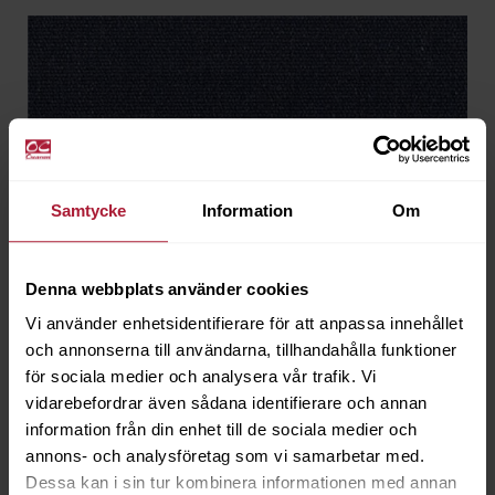
Samtycke
Information
Om
Denna webbplats använder cookies
Vi använder enhetsidentifierare för att anpassa innehållet
och annonserna till användarna, tillhandahålla funktioner
för sociala medier och analysera vår trafik. Vi
vidarebefordrar även sådana identifierare och annan
information från din enhet till de sociala medier och
annons- och analysföretag som vi samarbetar med.
Heritage Indigo
Dessa kan i sin tur kombinera informationen med annan