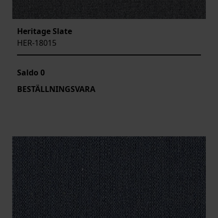
Heritage Slate
HER-18015
Saldo
0
BESTÄLLNINGSVARA