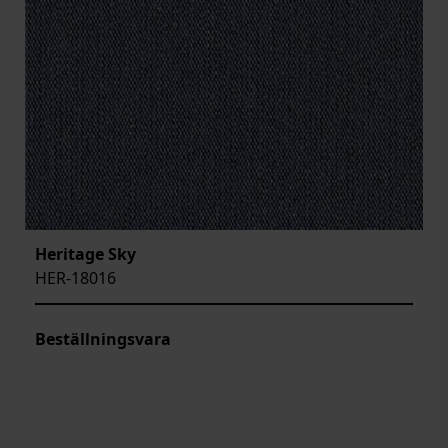
Heritage Sky
HER-18016
Beställningsvara