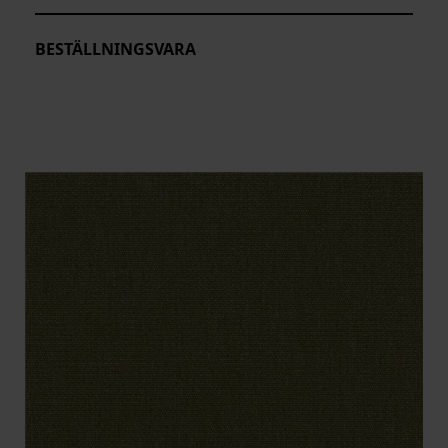
BESTÄLLNINGSVARA