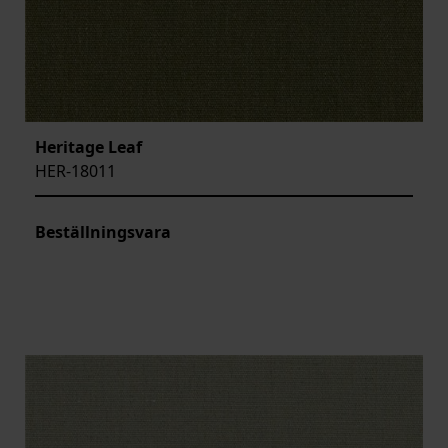
Heritage Leaf
HER-18011
Beställningsvara