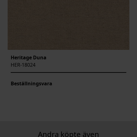
Heritage Duna
HER-18024
Beställningsvara