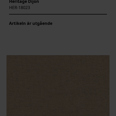
Heritage Dijon
HER-18023
Artikeln är utgående