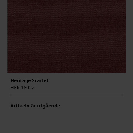
Heritage Scarlet
HER-18022
Artikeln är utgående