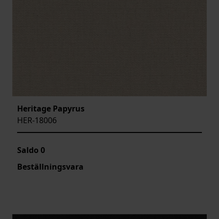
Heritage Papyrus
HER-18006
Saldo
0
Beställningsvara