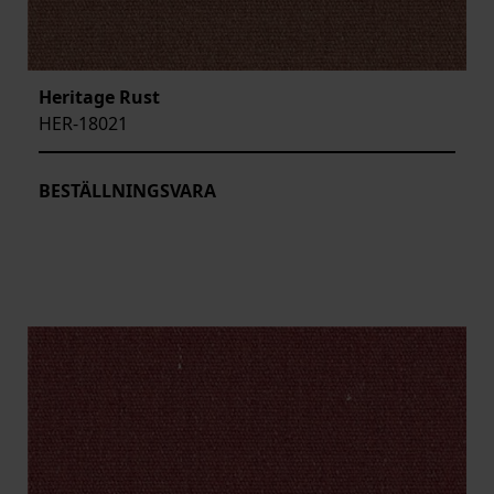
Heritage Rust
HER-18021
BESTÄLLNINGSVARA