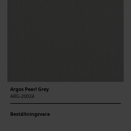
Argos Pearl Grey
ARG-20024
Beställningsvara