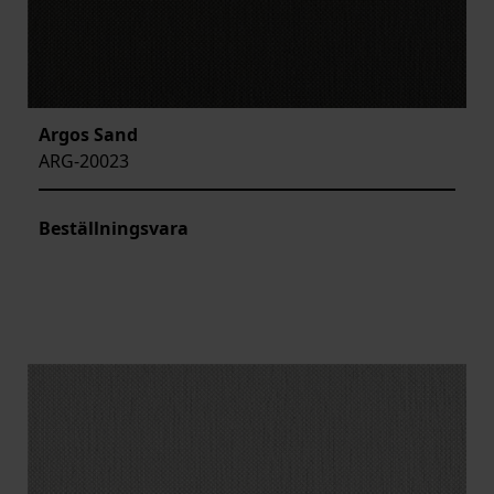
Argos Sand
ARG-20023
Beställningsvara