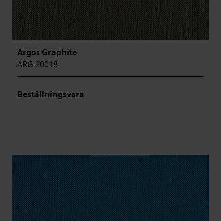
Argos Graphite
ARG-20018
Beställningsvara