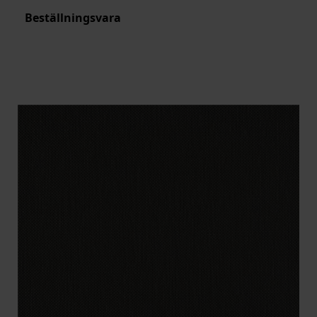
Beställningsvara