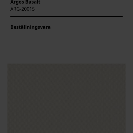
Argos Basalt
ARG-20015
Beställningsvara