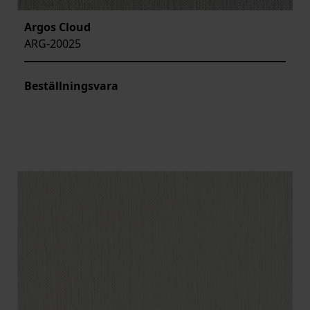
Argos Cloud
ARG-20025
Beställningsvara