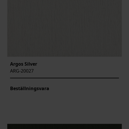
Argos Silver
ARG-20027
Beställningsvara