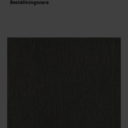
Beställningsvara