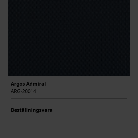
Argos Admiral
ARG-20014
Beställningsvara