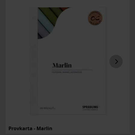
Provkarta - Marlin