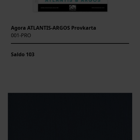
Agora ATLANTIS-ARGOS Provkarta
001-PRO
Saldo
103