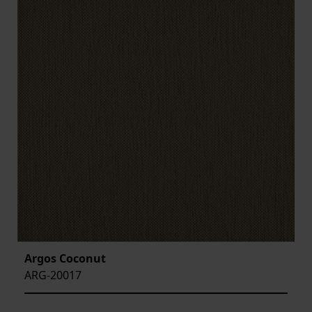
Argos Coconut
ARG-20017