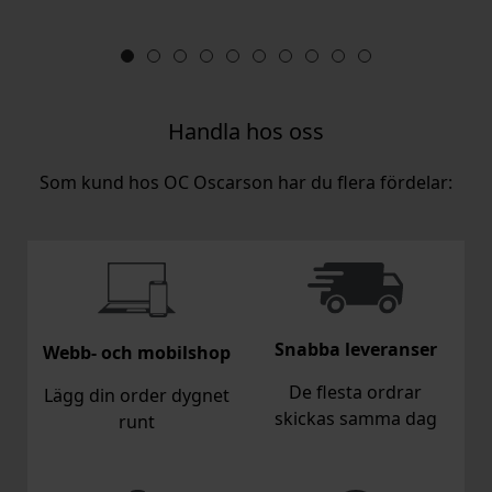
Handla hos oss
Som kund hos OC Oscarson har du flera fördelar:
Snabba leveranser
Webb- och mobilshop
De flesta ordrar
Lägg din order dygnet
skickas samma dag
runt