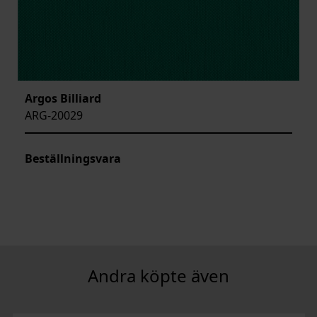
Argos Billiard
ARG-20029
Beställningsvara