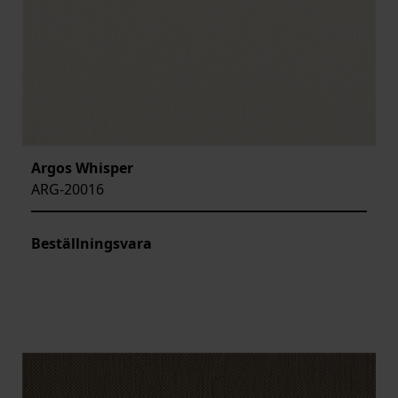
Argos Whisper
ARG-20016
Beställningsvara