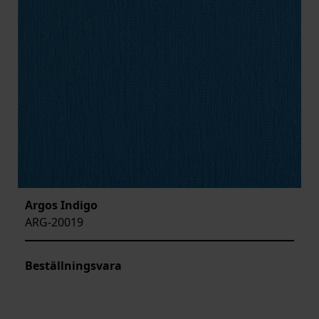
Argos Indigo
ARG-20019
Beställningsvara