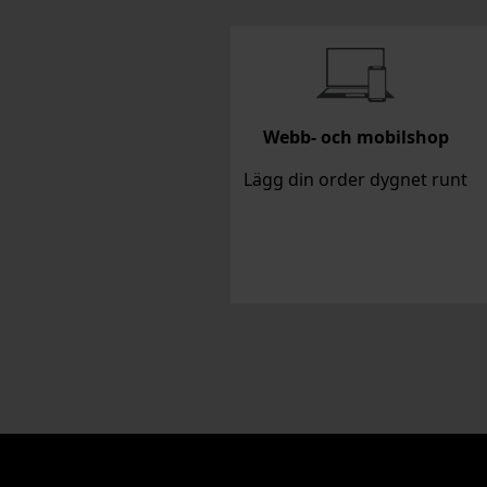
Webb- och mobilshop
Lägg din order dygnet runt