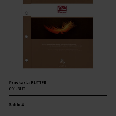
Provkarta BUTTER
001-BUT
Saldo
4