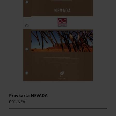
Provkarta NEVADA
001-NEV