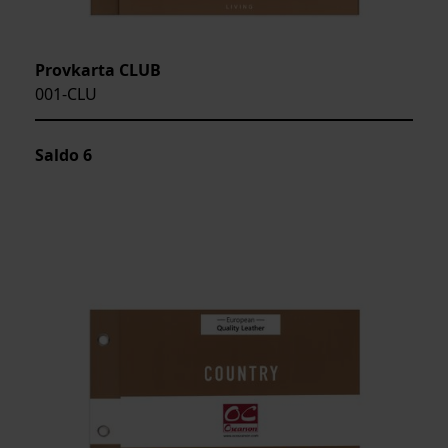
Provkarta CLUB
001-CLU
Saldo
6