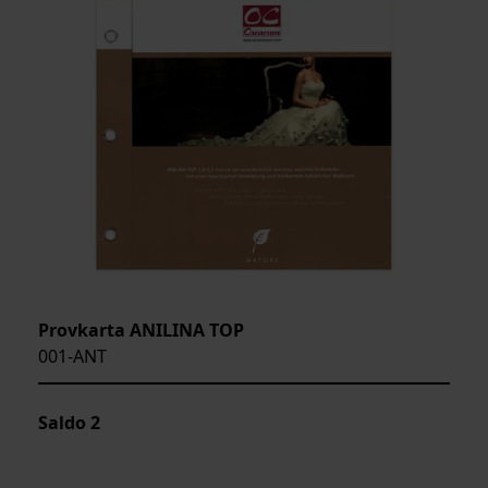
Provkarta ANILINA TOP
001-ANT
Saldo
2