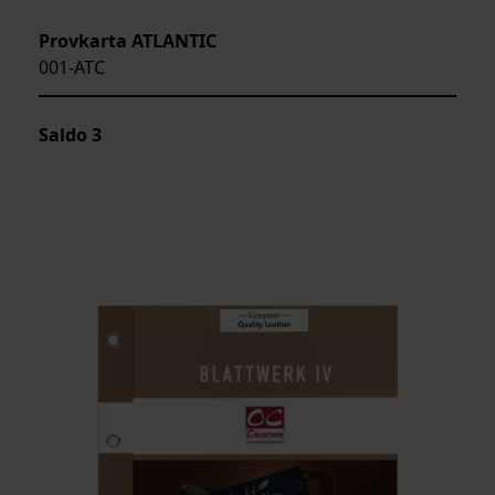
Provkarta ATLANTIC
001-ATC
Saldo
3