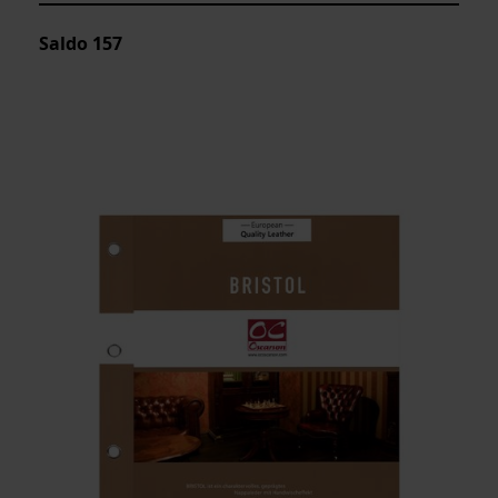
Saldo
157