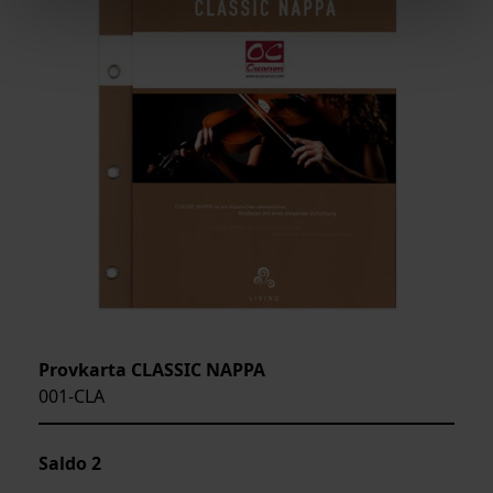
Provkarta CLASSIC NAPPA
001-CLA
Saldo
2