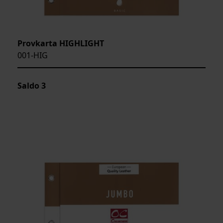
Provkarta HIGHLIGHT
001-HIG
Saldo
3