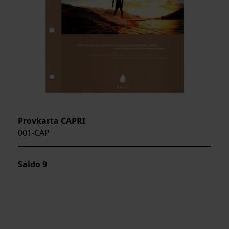
Provkarta CAPRI
001-CAP
Saldo
9