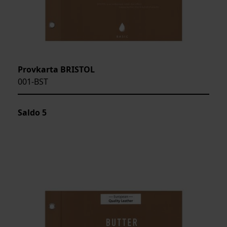
Provkarta BRISTOL
001-BST
Saldo
5