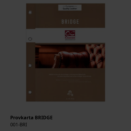
Provkarta BRIDGE
001-BRI