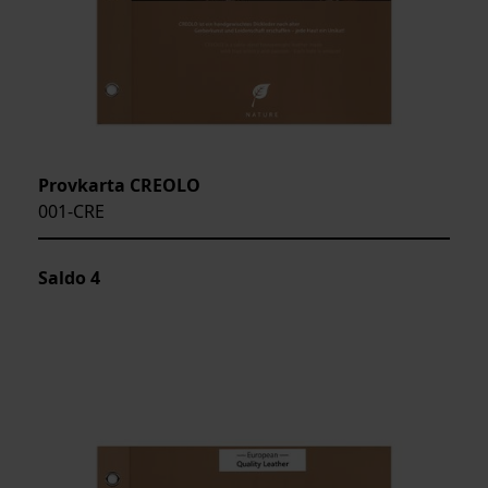
Provkarta CREOLO
001-CRE
Saldo
4