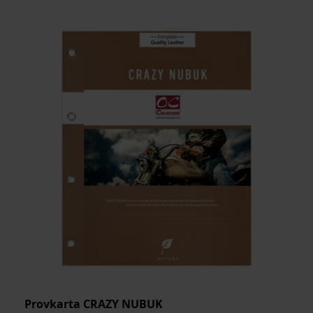
Provkarta CRAZY NUBUK