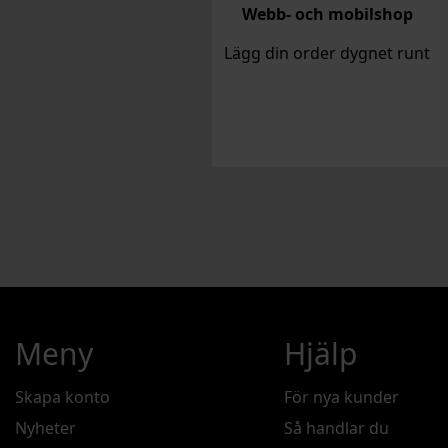
Webb- och mobilshop
Lägg din order dygnet runt
Meny
Hjälp
Skapa konto
För nya kunder
Nyheter
Så handlar du