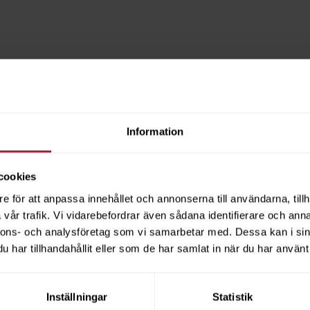
Information
cookies
e för att anpassa innehållet och annonserna till användarna, tillh
vår trafik. Vi vidarebefordrar även sådana identifierare och anna
nnons- och analysföretag som vi samarbetar med. Dessa kan i sin
har tillhandahållit eller som de har samlat in när du har använt 
Inställningar
Statistik