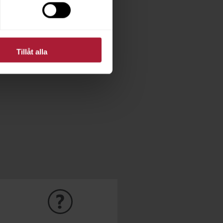
Tillåt alla