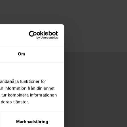
Om
andahålla funktioner för
n information från din enhet
 tur kombinera informationen
deras tjänster.
Marknadsföring