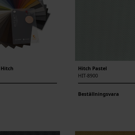
 Hitch
Hitch Pastel
HIT-8900
Beställningsvara