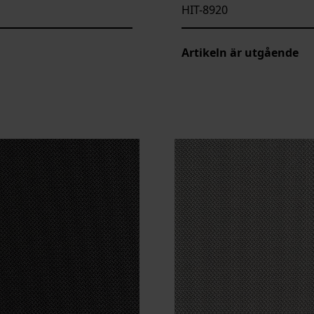
HIT-8920
Artikeln är utgående