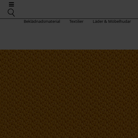
Beklädnadsmaterial
Textilier
Läder & Möbelhudar