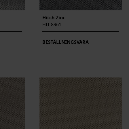
Hitch Zinc
HIT-8961
BESTÄLLNINGSVARA