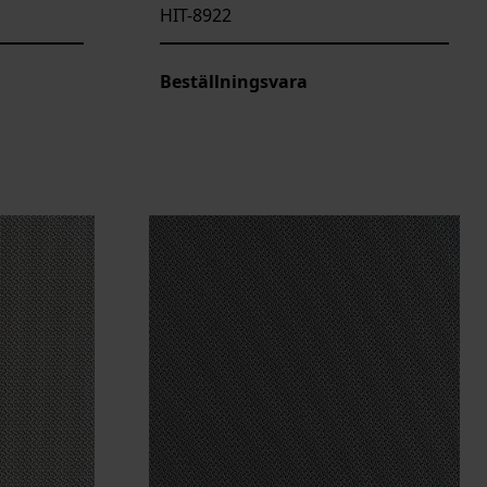
HIT-8922
Beställningsvara