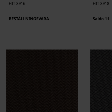
HIT-8916
HIT-8918
BESTÄLLNINGSVARA
Saldo
11