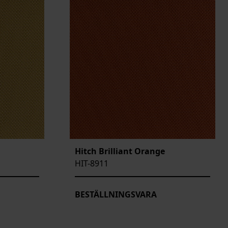
Hitch Brilliant Orange
HIT-8911
BESTÄLLNINGSVARA