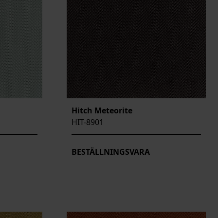
Hitch Meteorite
HIT-8901
BESTÄLLNINGSVARA