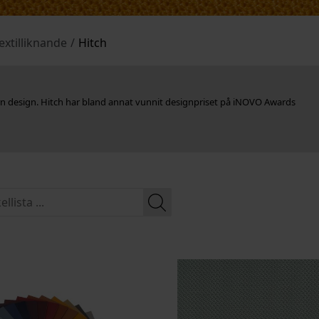
extilliknande
/
Hitch
n design. Hitch har bland annat vunnit designpriset på iNOVO Awards