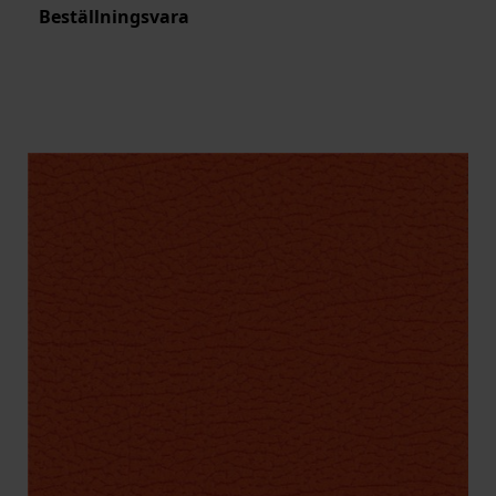
Beställningsvara