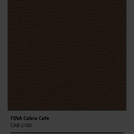
FINA Cabra Cafe
CAB-2180