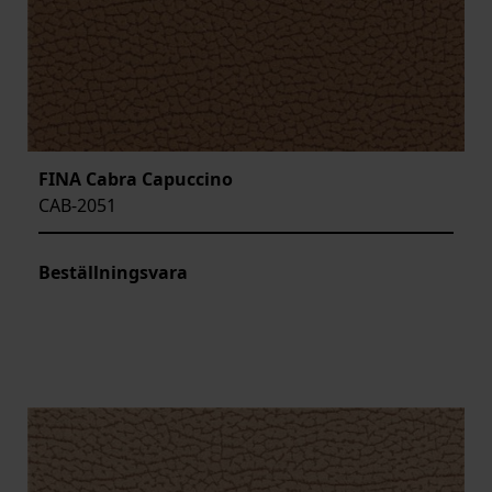
FINA Cabra Capuccino
CAB-2051
Beställningsvara