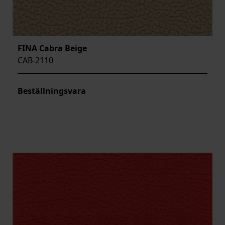
FINA Cabra Beige
CAB-2110
Beställningsvara