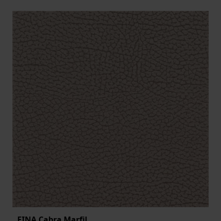
FINA Cabra Marfil