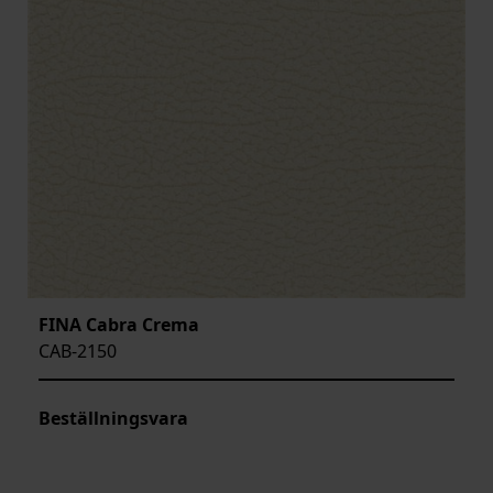
FINA Cabra Crema
CAB-2150
Beställningsvara