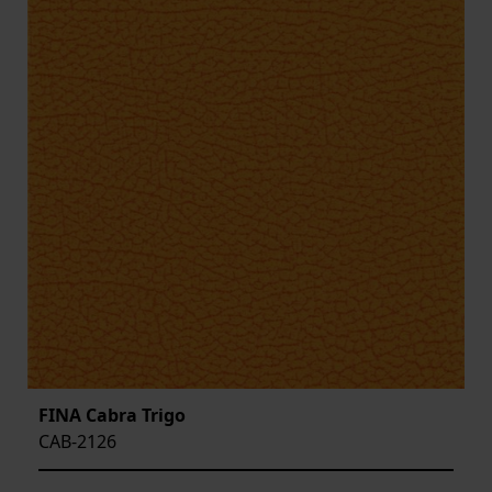
FINA Cabra Trigo
CAB-2126