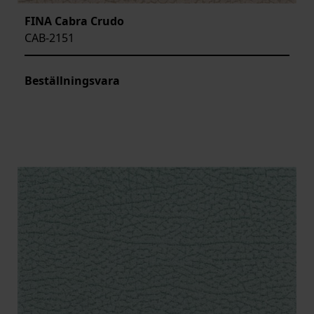
FINA Cabra Crudo
CAB-2151
Beställningsvara