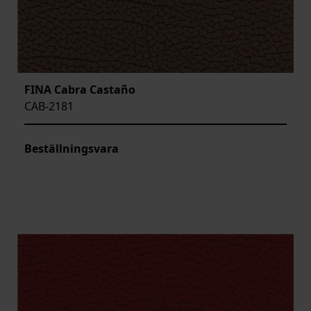
FINA Cabra Castaño
CAB-2181
Beställningsvara