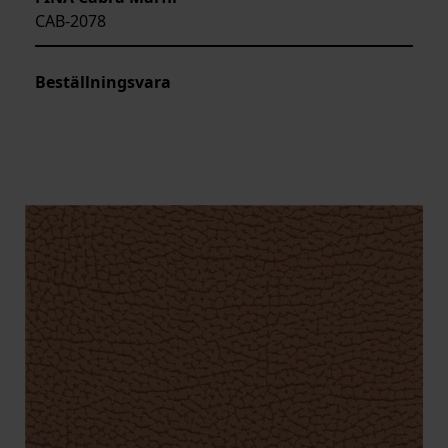
CAB-2078
Beställningsvara