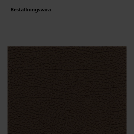
Beställningsvara