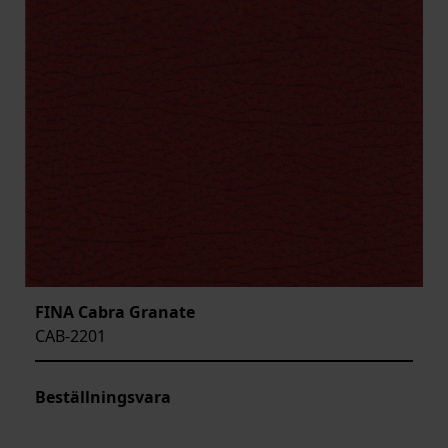
FINA Cabra Granate
CAB-2201
Beställningsvara