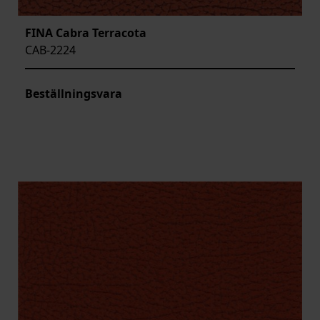
FINA Cabra Terracota
CAB-2224
Beställningsvara