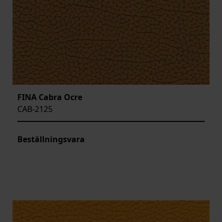
FINA Cabra Ocre
CAB-2125
Beställningsvara