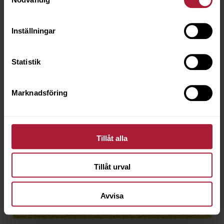
Inställningar
Statistik
Marknadsföring
Tillåt alla
Tillåt urval
Avvisa