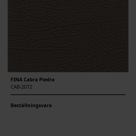
FINA Cabra Piedra
CAB-2072
Beställningsvara