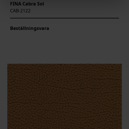
FINA Cabra Sol
CAB-2122
Beställningsvara