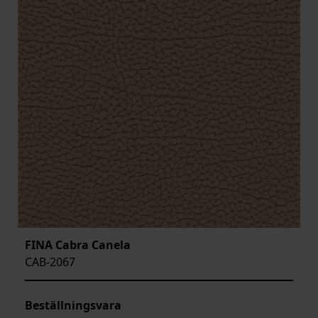
FINA Cabra Canela
CAB-2067
Beställningsvara