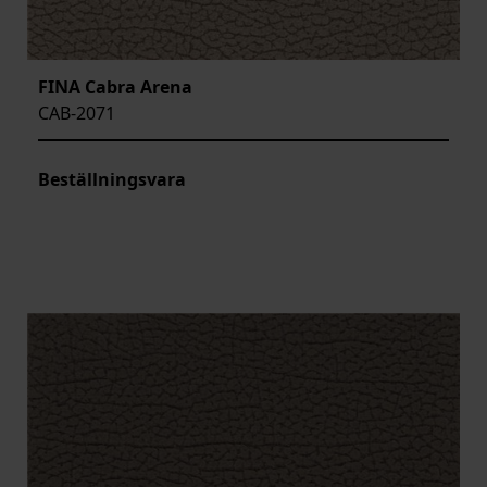
FINA Cabra Arena
CAB-2071
Beställningsvara