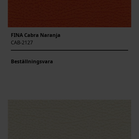
FINA Cabra Naranja
CAB-2127
Beställningsvara