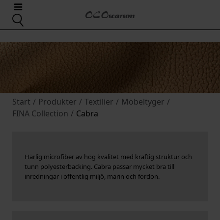
Start
/
Produkter
/
Textilier
/
Möbeltyger
/
FINA Collection
/
Cabra
Härlig microfiber av hög kvalitet med kraftig struktur och
tunn polyesterbacking. Cabra passar mycket bra till
inredningar i offentlig miljö, marin och fordon.