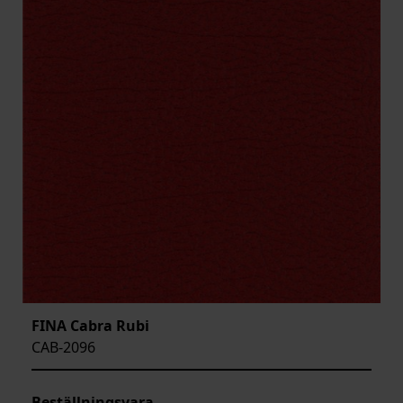
FINA Cabra Rubi
CAB-2096
Beställningsvara