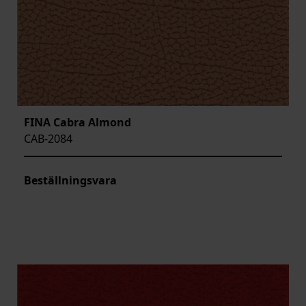
FINA Cabra Almond
CAB-2084
Beställningsvara