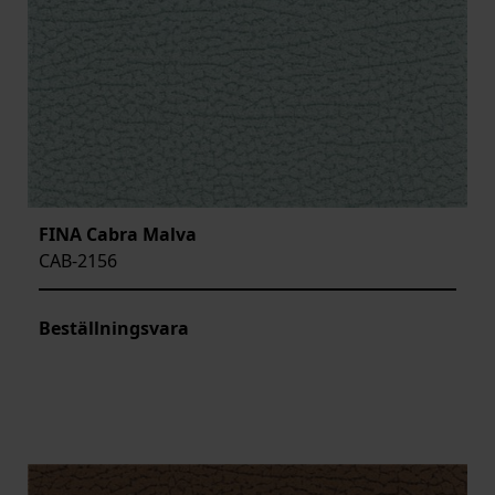
FINA Cabra Malva
CAB-2156
Beställningsvara