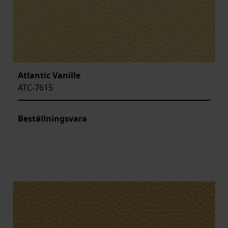
Atlantic Vanille
ATC-7615
Beställningsvara