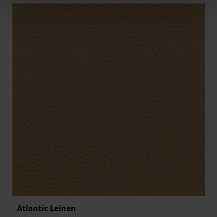
Atlantic Leinen