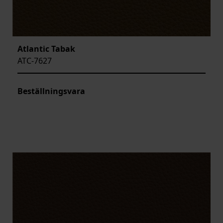
Atlantic Tabak
ATC-7627
Beställningsvara