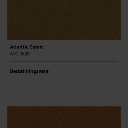
Atlantic Camel
ATC-7620
Beställningsvara