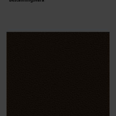
Beställningsvara