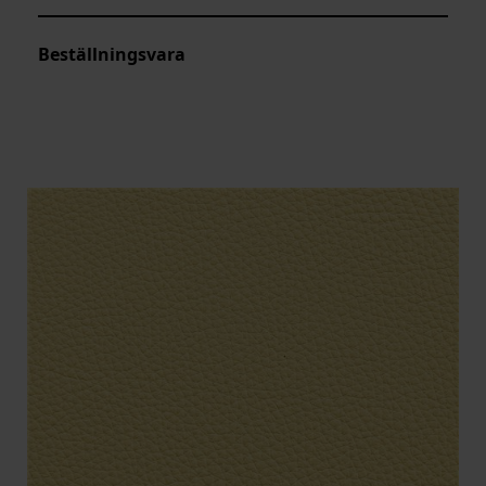
Beställningsvara