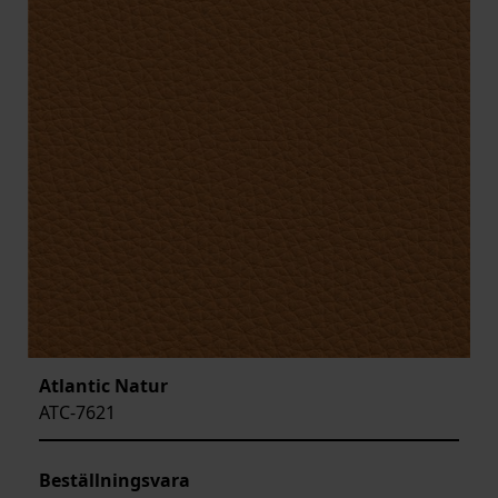
Atlantic Natur
ATC-7621
Beställningsvara