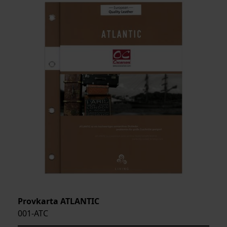
ARTIKELKOD:
Provkarta ATLANTIC
001-ATC