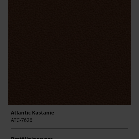
Atlantic Kastanie
ATC-7626