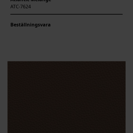
ATC-7624
Beställningsvara