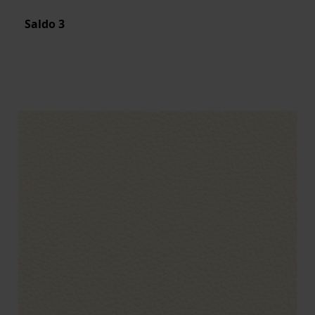
Saldo
3