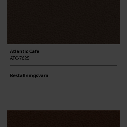
Atlantic Cafe
ATC-7625
Beställningsvara