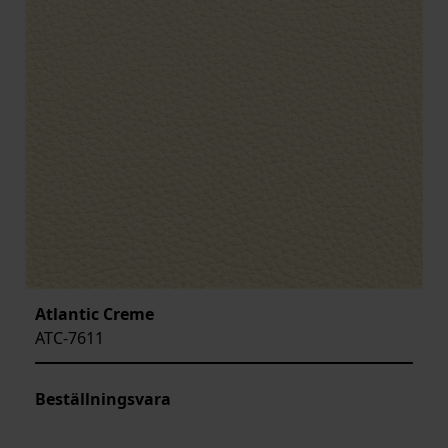
Atlantic Creme
ATC-7611
Beställningsvara