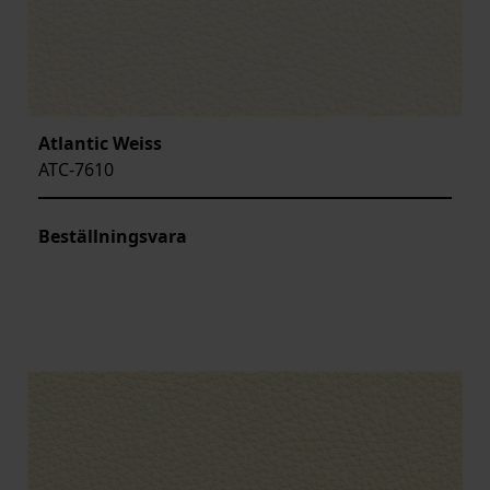
Atlantic Weiss
ATC-7610
Beställningsvara