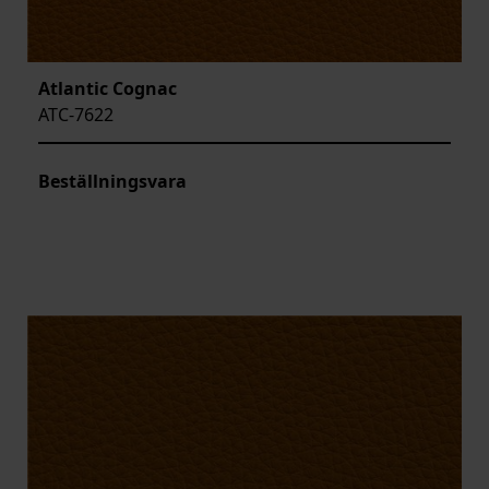
Atlantic Cognac
ATC-7622
Beställningsvara