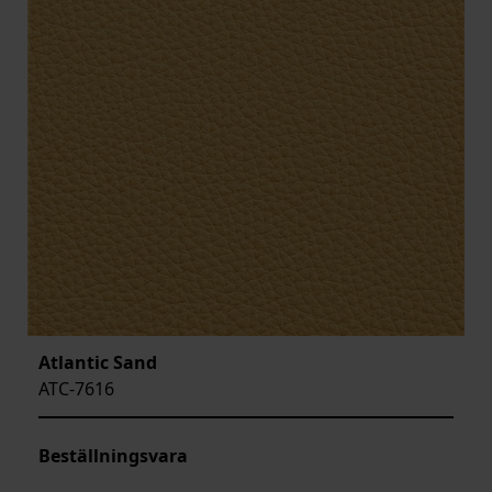
Atlantic Sand
ATC-7616
Beställningsvara