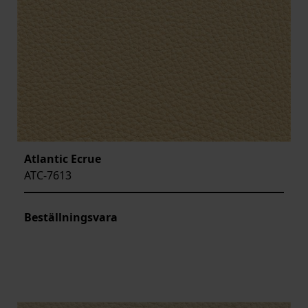
Atlantic Ecrue
ATC-7613
Beställningsvara