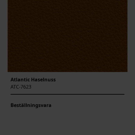
Atlantic Haselnuss
ATC-7623
Beställningsvara