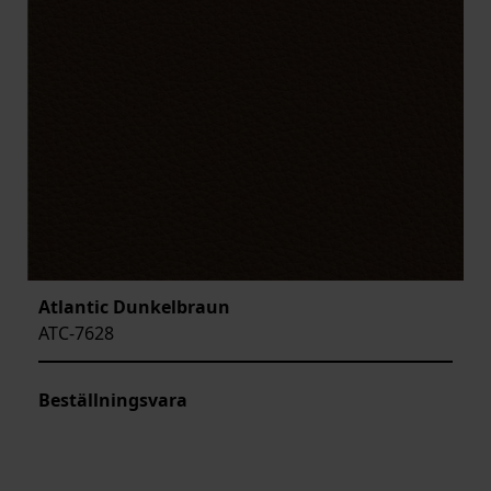
Atlantic Dunkelbraun
ATC-7628
Beställningsvara