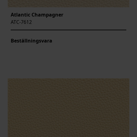
Atlantic Champagner
ATC-7612
Beställningsvara