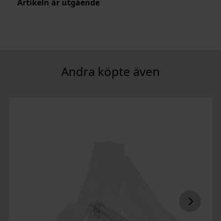
Artikeln är utgående