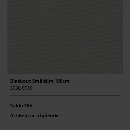
Blackout Smältlim 180cm
3030-9910
Saldo
355
Artikeln är utgående