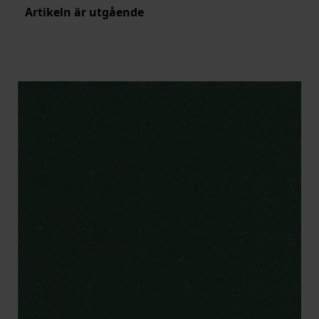
Artikeln är utgående