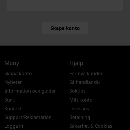
Skapa konto
Meny
Hjälp
Skapa konto
För nya kunder
Nyheter
Så handlar du
Information och guider
Söktips
Start
Mitt konto
Kontakt
Leverans
Support/Reklamation
Betalning
Logga in
Säkerhet & Cookies