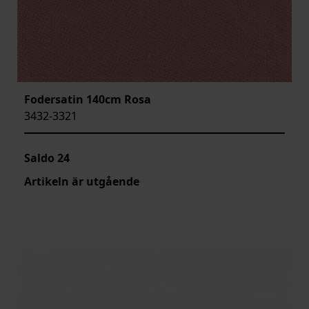
Fodersatin 140cm Rosa
3432-3321
Saldo
24
Artikeln är utgående