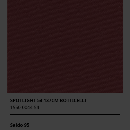
SPOTLIGHT 54 137CM BOTTICELLI
1550-0044-54
Saldo
95