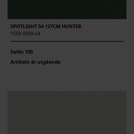
SPOTLIGHT 54 137CM HUNTER
1550-0058-54
Saldo
100
Artikeln är utgående