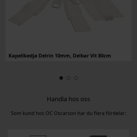
Kapellkedja Delrin 10mm, Delbar Vit 80cm
Handla hos oss
Som kund hos OC Oscarson har du flera fördelar: