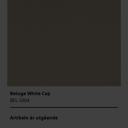
Beluga White Cap
BEL-3304
Artikeln är utgående