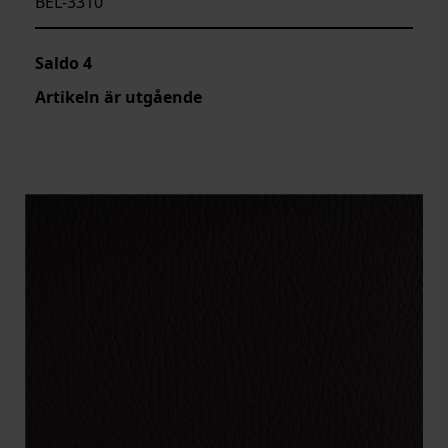
BEL-3310
Saldo
4
Artikeln är utgående