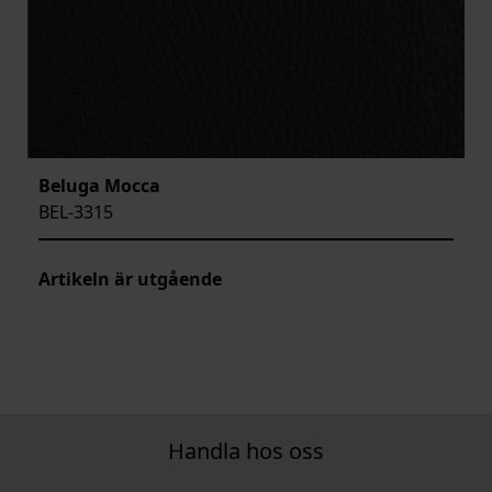
Beluga Mocca
BEL-3315
Artikeln är utgående
Handla hos oss