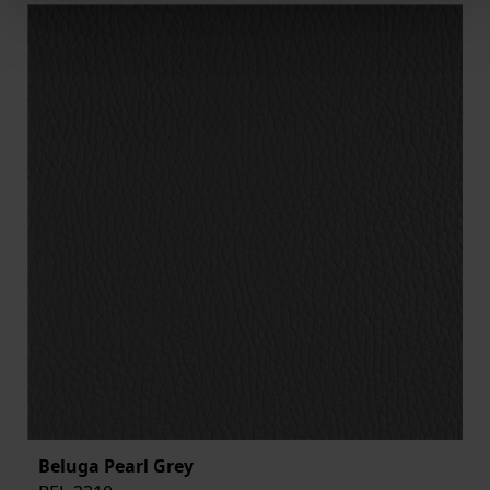
Beluga Pearl Grey