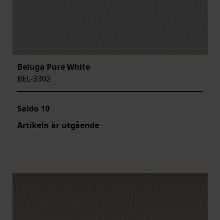
Beluga Pure White
BEL-3302
Saldo
10
Artikeln är utgående