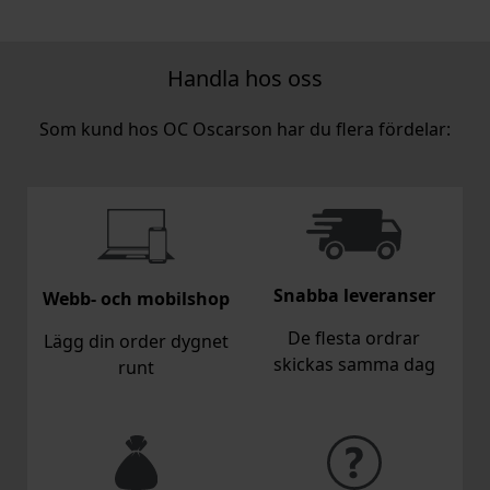
Handla hos oss
Som kund hos OC Oscarson har du flera fördelar:
Snabba leveranser
Webb- och mobilshop
De flesta ordrar
Lägg din order dygnet
skickas samma dag
runt