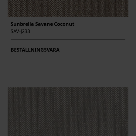
Sunbrella Savane Coconut
SAV-J233
BESTÄLLNINGSVARA