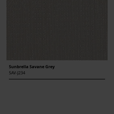
Sunbrella Savane Grey
SAV-J234