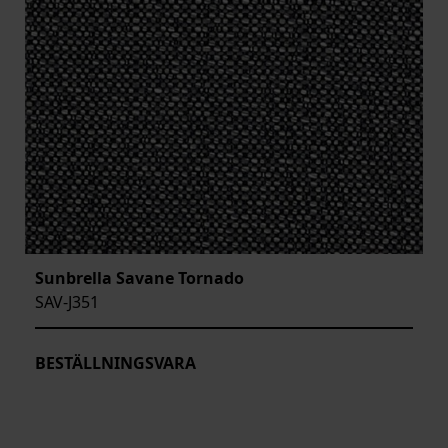
Sunbrella Savane Tornado
SAV-J351
BESTÄLLNINGSVARA