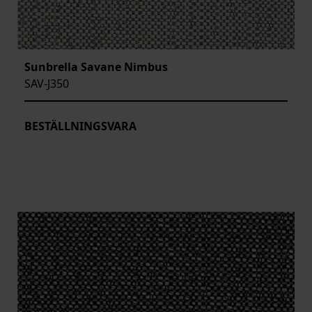
Sunbrella Savane Nimbus
SAV-J350
BESTÄLLNINGSVARA