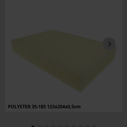
POLYETER 35-185 123x204x0,5cm