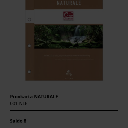
Provkarta NATURALE
001-NLE
Saldo
8