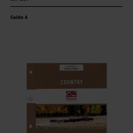
Saldo
4