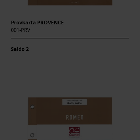
Provkarta PROVENCE
001-PRV
Saldo
2