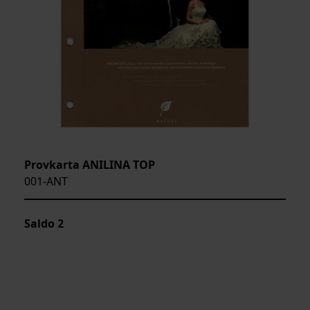
Provkarta ANILINA TOP
001-ANT
Saldo
2