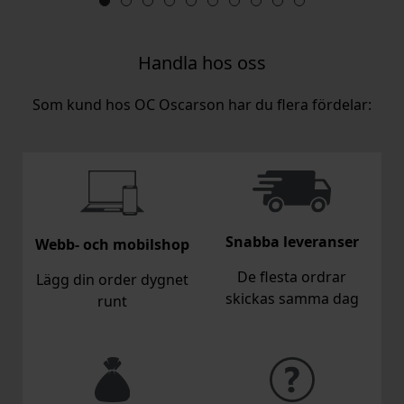
Handla hos oss
Som kund hos OC Oscarson har du flera fördelar:
Snabba leveranser
Webb- och mobilshop
De flesta ordrar
Lägg din order dygnet
skickas samma dag
runt