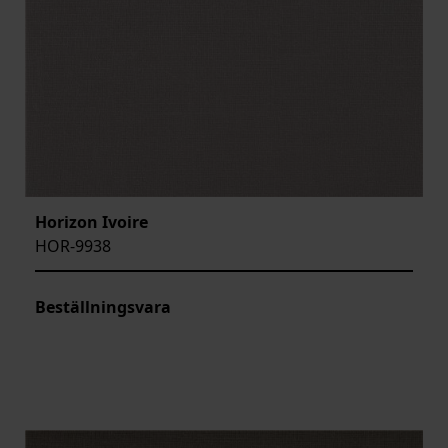
Horizon Ivoire
HOR-9938
Beställningsvara