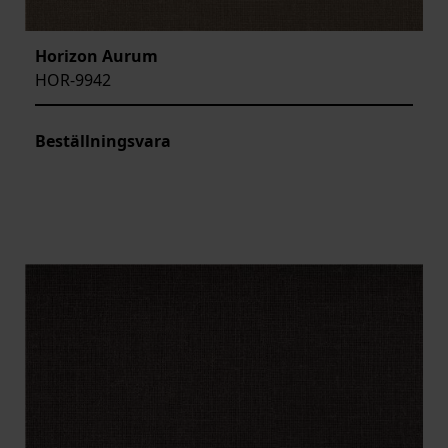
Horizon Aurum
HOR-9942
Beställningsvara