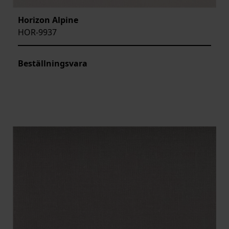
Horizon Alpine
HOR-9937
Beställningsvara