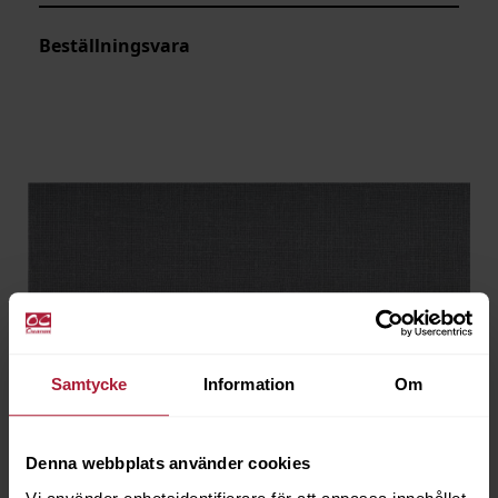
Beställningsvara
Samtycke
Information
Om
Denna webbplats använder cookies