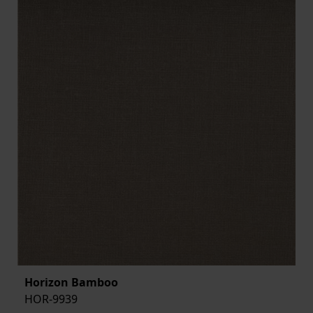
Horizon Bamboo
HOR-9939