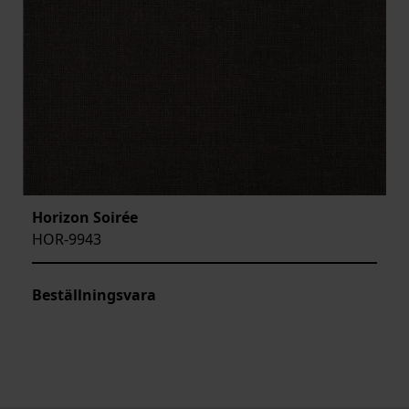
Horizon Soirée
HOR-9943
Beställningsvara