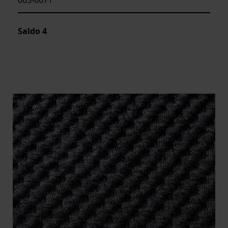
Saldo
4