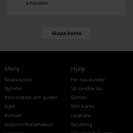
e‑handeln
Skapa konto
Meny
Hjälp
Skapa konto
För nya kunder
Nyheter
Så handlar du
Information och guider
Söktips
Start
Mitt konto
Kontakt
Leverans
Support/Reklamation
Betalning