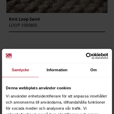
Knit Loop Sand
LOOP-1000805
Samtycke
Information
Om
Denna webbplats använder cookies
Vi använder enhetsidentifierare för att anpassa innehållet
och annonserna till användarna, tillhandahålla funktioner
för sociala medier och analysera vår trafik. Vi