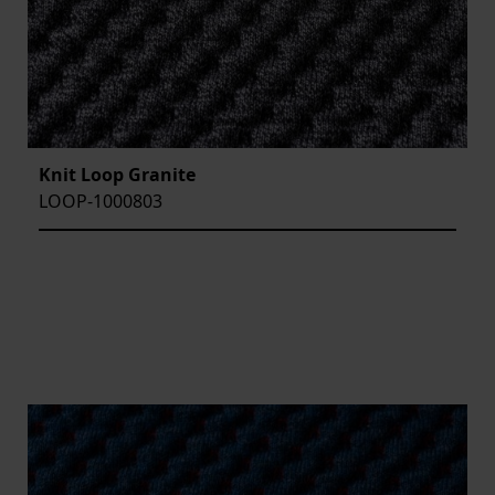
Knit Loop Granite
LOOP-1000803