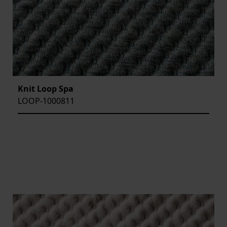
Knit Loop Spa
LOOP-1000811