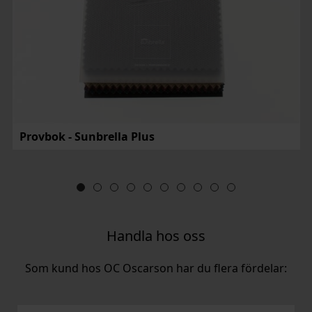
Provbok - Sunbrella Plus
Handla hos oss
Som kund hos OC Oscarson har du flera fördelar: