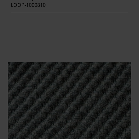
LOOP-1000810