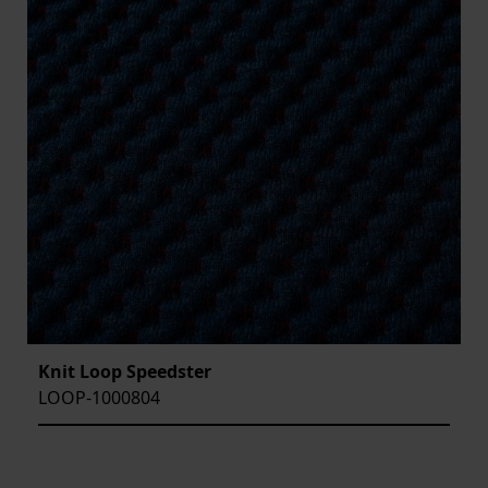
Knit Loop Speedster
LOOP-1000804