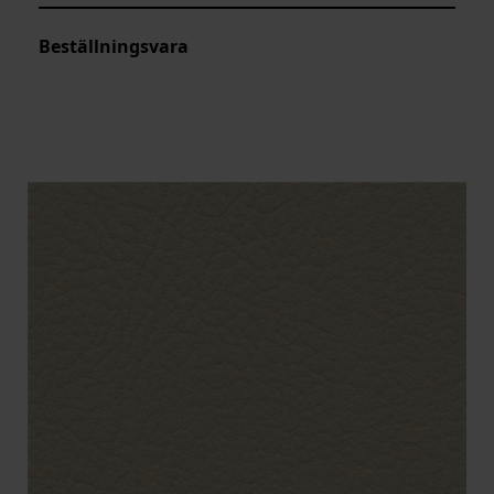
Beställningsvara