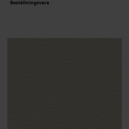
Beställningsvara