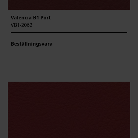
Valencia B1 Port
VB1-2062
Beställningsvara