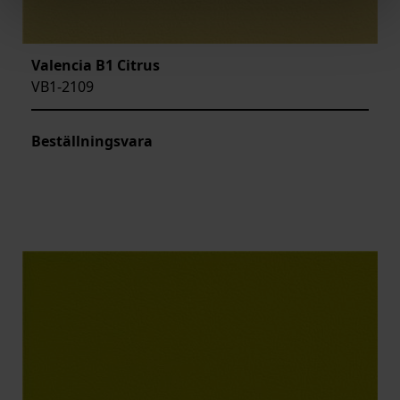
Valencia B1 Citrus
VB1-2109
Beställningsvara