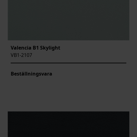
Valencia B1 Skylight
VB1-2107
Beställningsvara