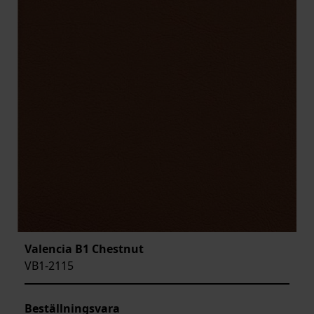
Valencia B1 Chestnut
VB1-2115
Beställningsvara