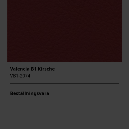
Valencia B1 Kirsche
VB1-2074
Beställningsvara