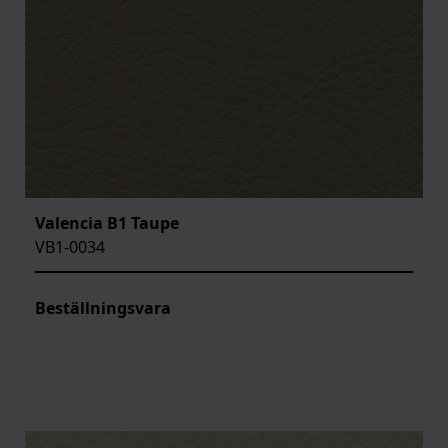
Valencia B1 Taupe
VB1-0034
Beställningsvara