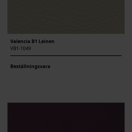
Valencia B1 Leinen
VB1-1049
Beställningsvara