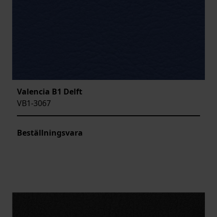
Valencia B1 Delft
VB1-3067
Beställningsvara