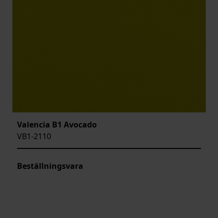
Valencia B1 Avocado
VB1-2110
Beställningsvara