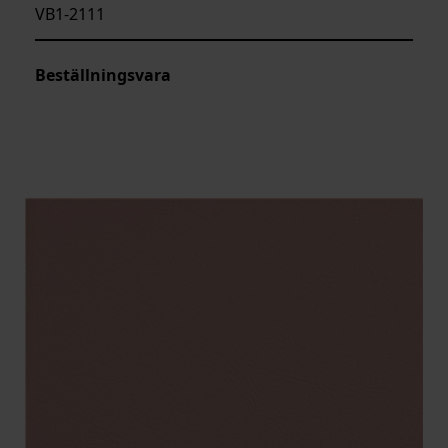
VB1-2111
Beställningsvara