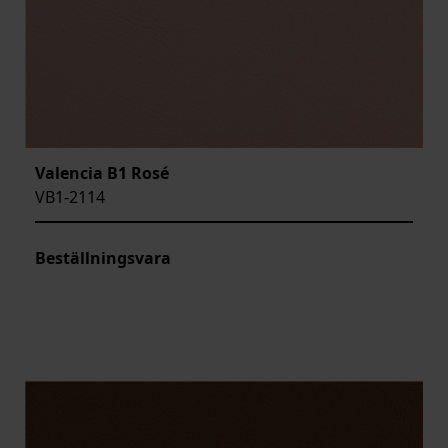
Valencia B1 Rosé
VB1-2114
Beställningsvara