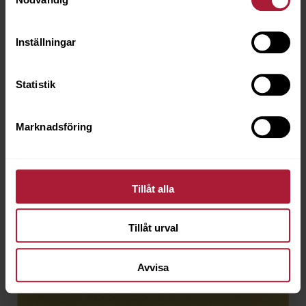
Inställningar
Statistik
Marknadsföring
Tillåt alla
Tillåt urval
Avvisa