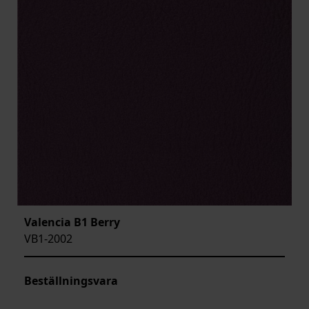
Valencia B1 Berry
VB1-2002
Beställningsvara