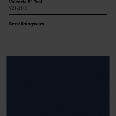
Valencia B1 Teal
VB1-2119
Beställningsvara