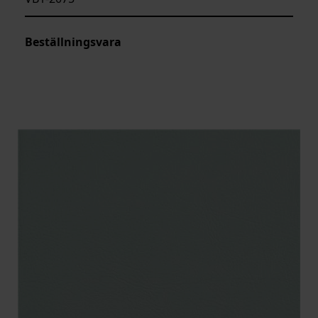
Beställningsvara