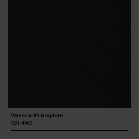
Valencia B1 Graphite
VB1-4003