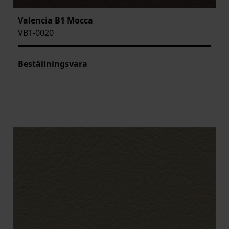
Valencia B1 Mocca
VB1-0020
Beställningsvara