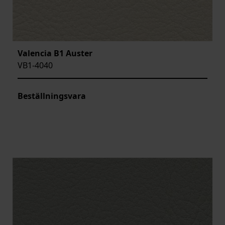
Valencia B1 Auster
VB1-4040
Beställningsvara