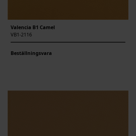
Valencia B1 Camel
VB1-2116
Beställningsvara