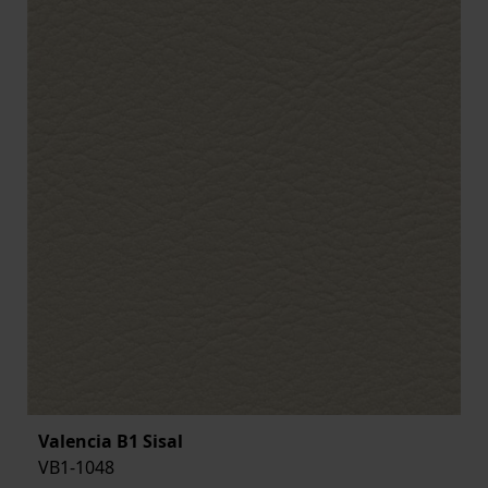
Valencia B1 Sisal
VB1-1048