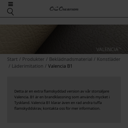
Start
/
Produkter
/
Beklädnadsmaterial
/
Konstläder
/
Läderimitation
/
Valencia B1
Detta är en extra flamskyddad version av vår storsäljare
Valencia. B1 är en brandklassning som används mycket i
Tyskland. Valencia B1 klarar även en rad andra tuffa
flamskyddskrav, kontakta oss för mer information.