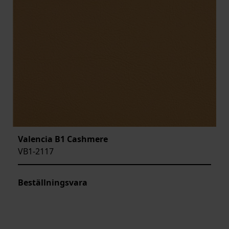
Valencia B1 Cashmere
VB1-2117
Beställningsvara