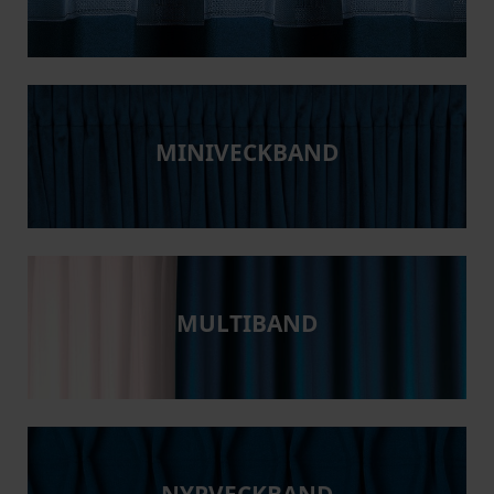
MINIVECKBAND
MULTIBAND