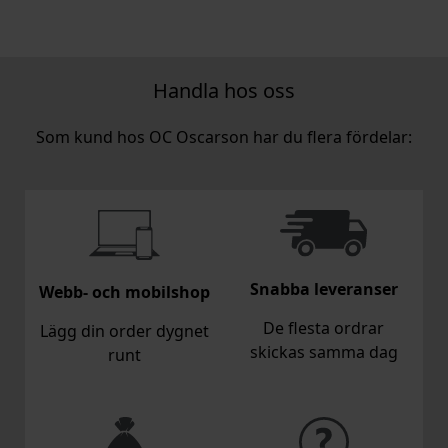
Handla hos oss
Som kund hos OC Oscarson har du flera fördelar:
Snabba leveranser
Webb- och mobilshop
De flesta ordrar
Lägg din order dygnet
skickas samma dag
runt