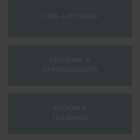
ZINK- & BLYBAND
PERSIENN- &
UPPDRAGSLINOR
KROKAR &
TILLBEHÖR