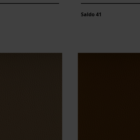
Saldo
41