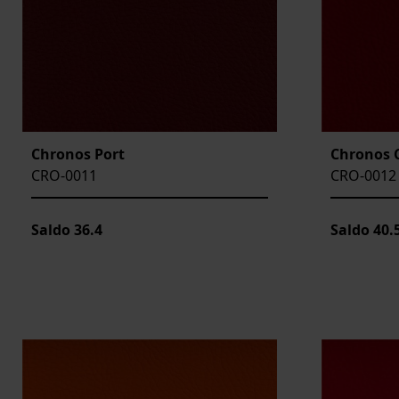
Chronos Port
Chronos 
CRO-0011
CRO-0012
Saldo
36.4
Saldo
40.