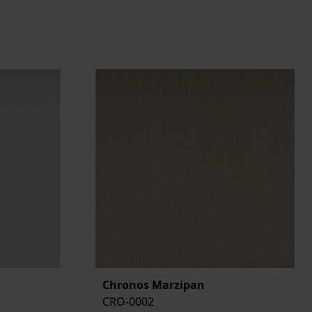
Chronos Marzipan
CRO-0002