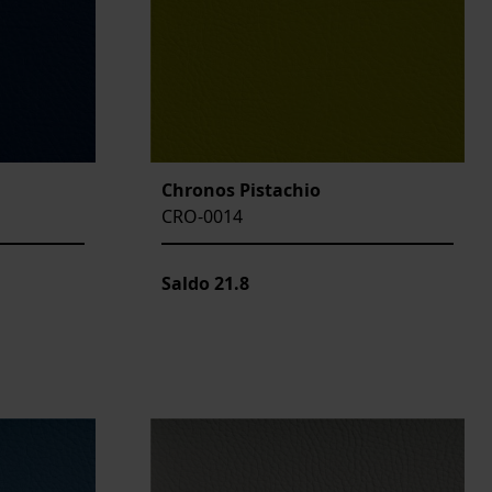
Chronos Pistachio
CRO-0014
Saldo
21.8