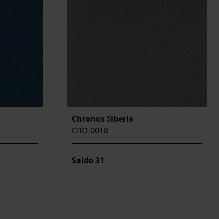
Chronos Siberia
CRO-0018
Saldo
31