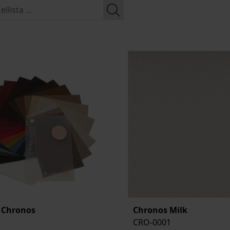
- Chronos
Chronos Milk
CRO-0001