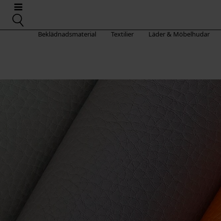
Beklädnadsmaterial
Textilier
Läder & Möbelhudar