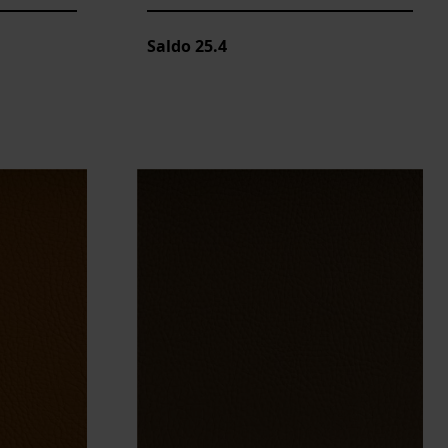
Saldo
25.4