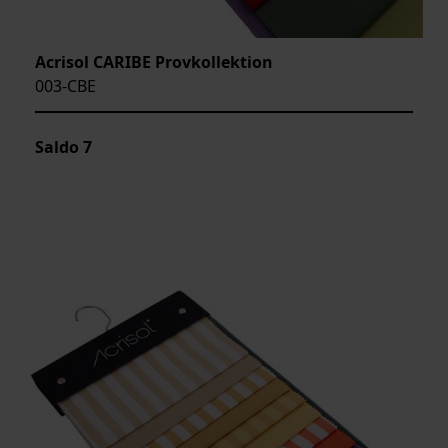
Acrisol CARIBE Provkollektion
003-CBE
Saldo
7