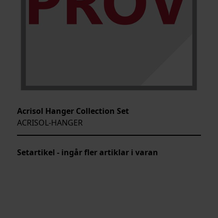
Acrisol Hanger Collection Set
ACRISOL-HANGER
Setartikel - ingår fler artiklar i varan