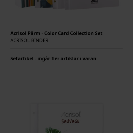
Acrisol Pärm - Color Card Collection Set
ACRISOL-BINDER
Setartikel - ingår fler artiklar i varan