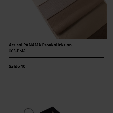
Acrisol PANAMA Provkollektion
003-PMA
Saldo
10