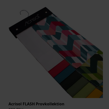
Acrisol FLASH Provkollektion