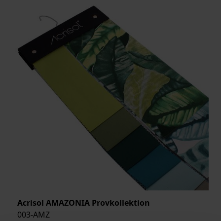
Acrisol AMAZONIA Provkollektion
003-AMZ