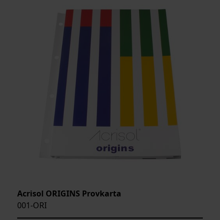
Acrisol ORIGINS Provkarta
001-ORI