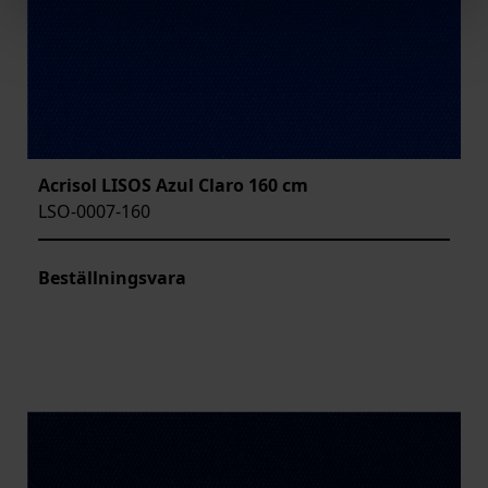
Acrisol LISOS Azul Claro 160 cm
LSO-0007-160
Beställningsvara