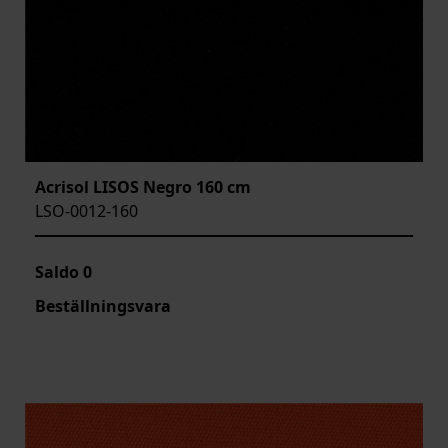
Acrisol LISOS Negro 160 cm
LSO-0012-160
Saldo
0
Beställningsvara