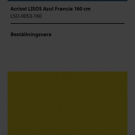
Acrisol LISOS Azul Francia 160 cm
LSO-0053-160
Beställningsvara