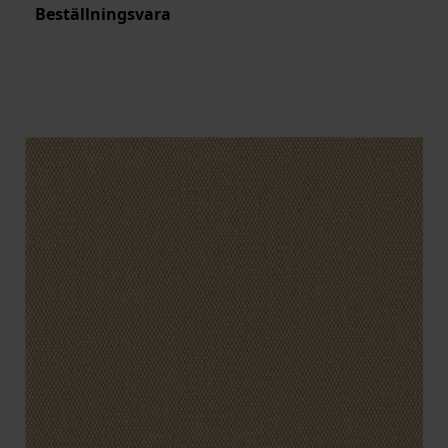
Beställningsvara