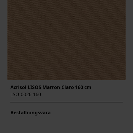
Acrisol LISOS Marron Claro 160 cm
LSO-0026-160
Beställningsvara