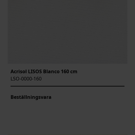
Acrisol LISOS Blanco 160 cm
LSO-0000-160
Beställningsvara