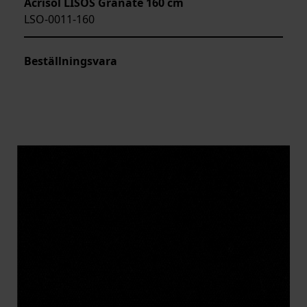
Acrisol LISOS Granate 160 cm
LSO-0011-160
Beställningsvara