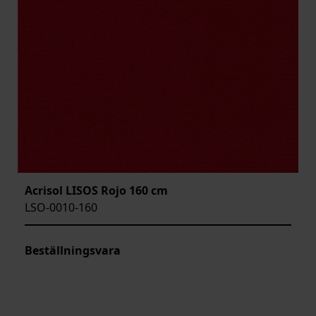
Acrisol LISOS Rojo 160 cm
LSO-0010-160
Beställningsvara