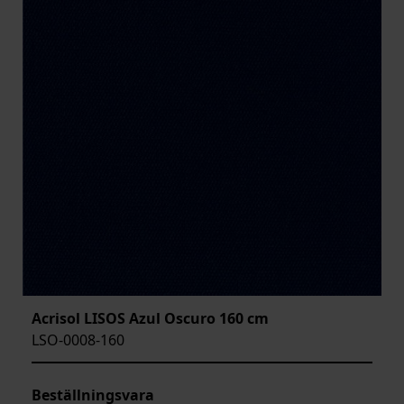
Acrisol LISOS Azul Oscuro 160 cm
LSO-0008-160
Beställningsvara