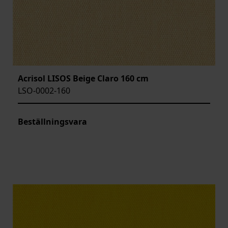
Acrisol LISOS Beige Claro 160 cm
LSO-0002-160
Beställningsvara