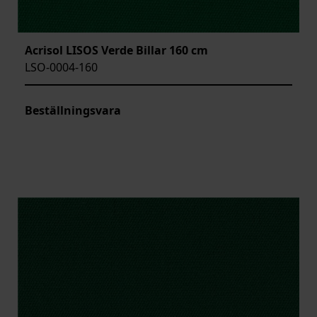
Acrisol LISOS Verde Billar 160 cm
LSO-0004-160
Beställningsvara