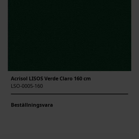
Acrisol LISOS Verde Claro 160 cm
LSO-0005-160
Beställningsvara