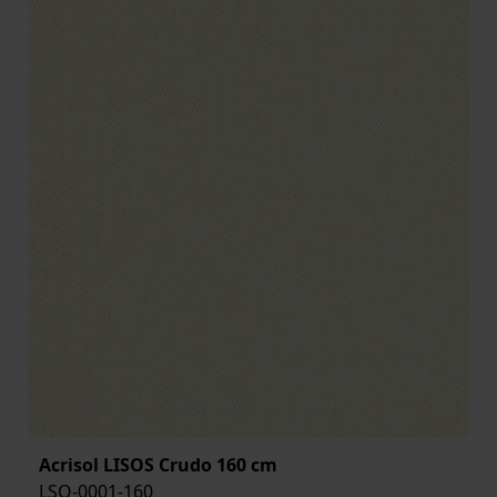
Acrisol LISOS Crudo 160 cm
LSO-0001-160