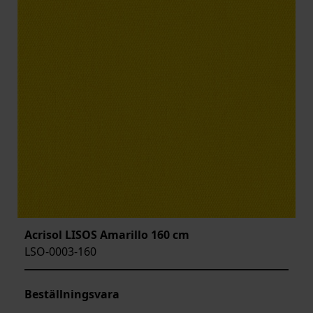
Acrisol LISOS Amarillo 160 cm
LSO-0003-160
Beställningsvara