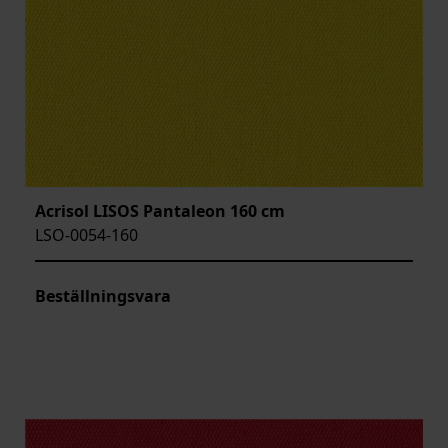
Acrisol LISOS Pantaleon 160 cm
LSO-0054-160
Beställningsvara