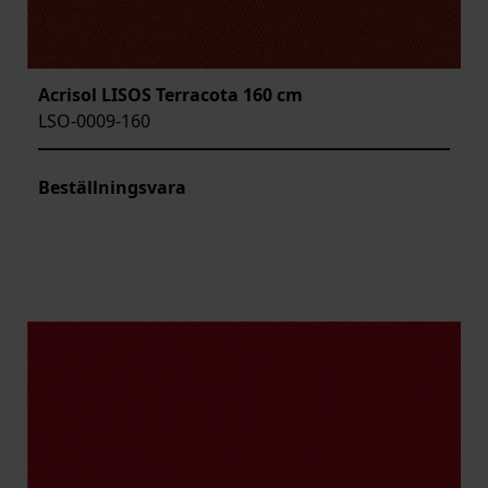
Acrisol LISOS Terracota 160 cm
LSO-0009-160
Beställningsvara