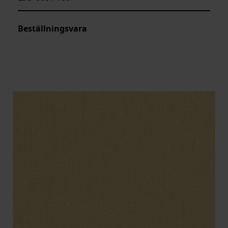
Beställningsvara