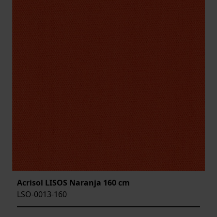
Acrisol LISOS Naranja 160 cm
LSO-0013-160