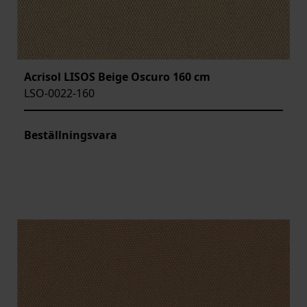
Acrisol LISOS Beige Oscuro 160 cm
LSO-0022-160
Beställningsvara