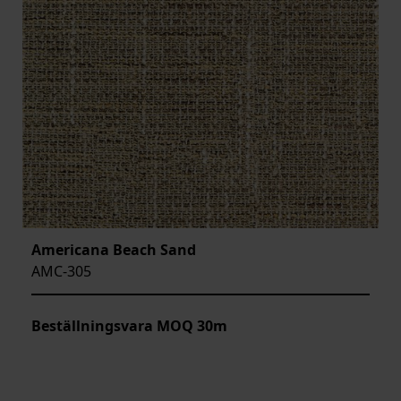
Americana Beach Sand
AMC-305
Beställningsvara MOQ 30m