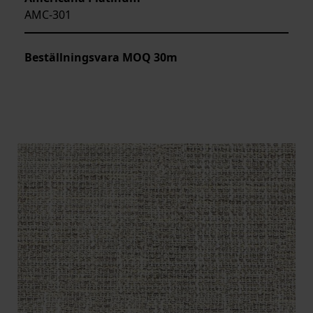
AMC-301
Beställningsvara MOQ 30m