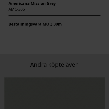
Americana Mission Grey
AMC-306
Beställningsvara MOQ 30m