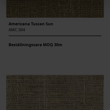
Americana Tuscan Sun
AMC-304
Beställningsvara MOQ 30m