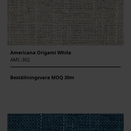
Americana Origami White
AMC-302
Beställningsvara MOQ 30m