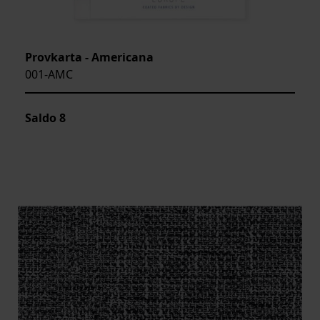
Provkarta - Americana
001-AMC
Saldo
8