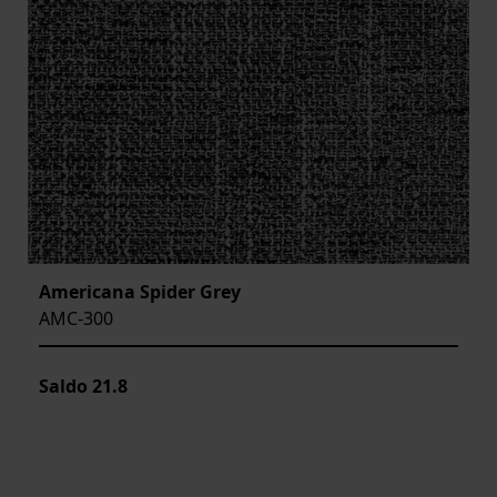
Americana Spider Grey
AMC-300
Saldo
21.8