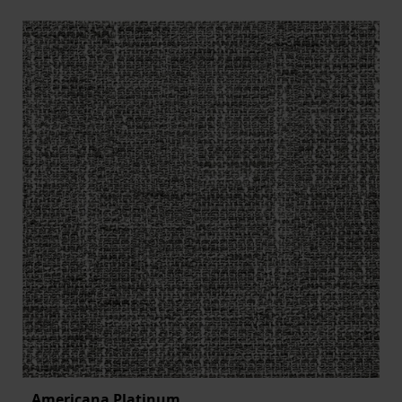
Americana Platinum