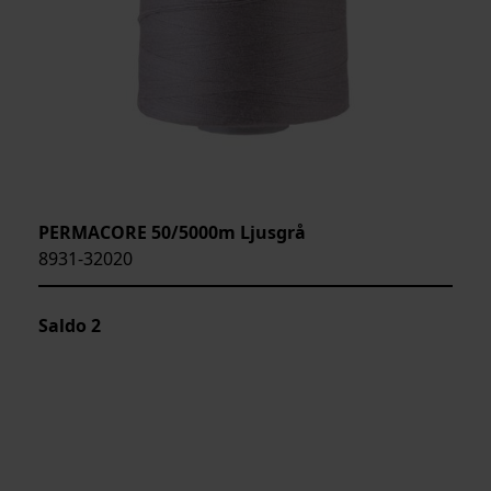
PERMACORE 50/5000m Ljusgrå
8931-32020
Saldo
2