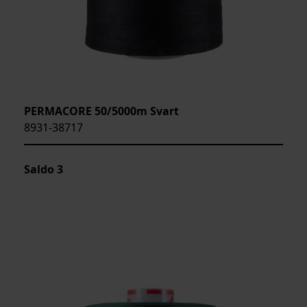
PERMACORE 50/5000m Svart
8931-38717
Saldo
3