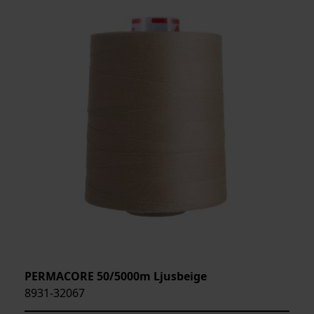
PERMACORE 50/5000m Ljusbeige
8931-32067