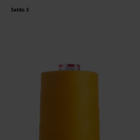
Saldo
3