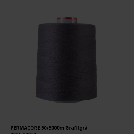
PERMACORE 50/5000m Grafitgrå