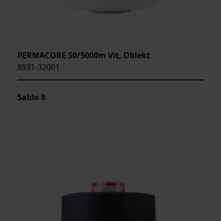
PERMACORE 50/5000m Vit, Oblekt
8931-32001
Saldo
8