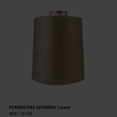
PERMACORE 50/5000m Camel
8931-32158