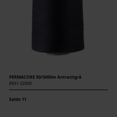
PERMACORE 50/5000m Antracitgrå
8931-32008
Saldo
11