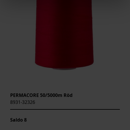
PERMACORE 50/5000m Röd
8931-32326
Saldo
8