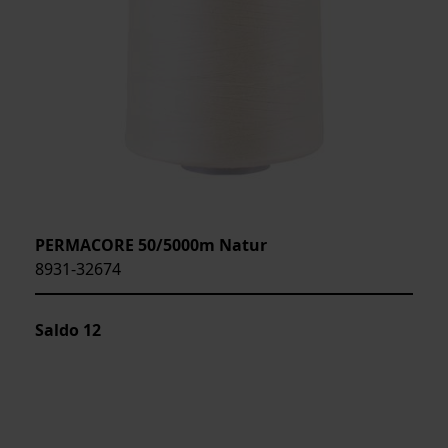
PERMACORE 50/5000m Natur
8931-32674
Saldo
12