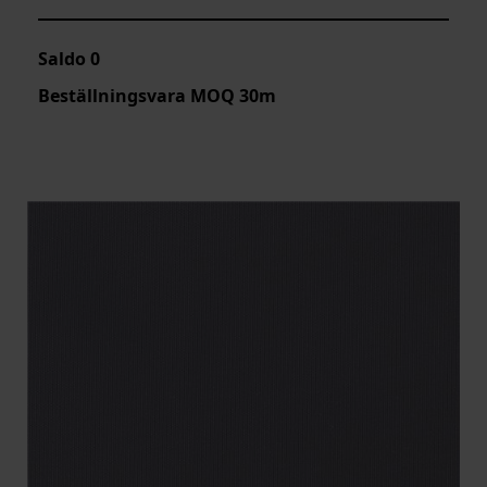
Saldo
0
Beställningsvara MOQ 30m