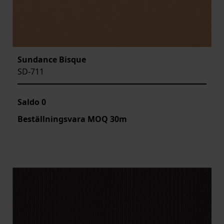
Sundance Bisque
SD-711
Saldo
0
Beställningsvara MOQ 30m