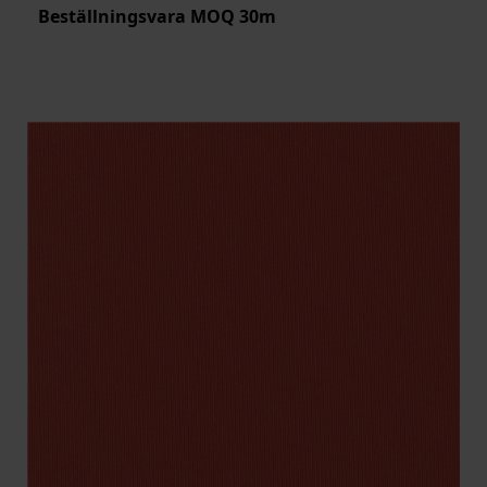
Beställningsvara MOQ 30m