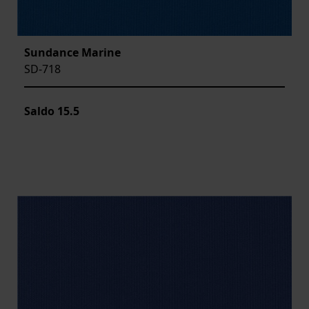
Sundance Marine
SD-718
Saldo
15.5