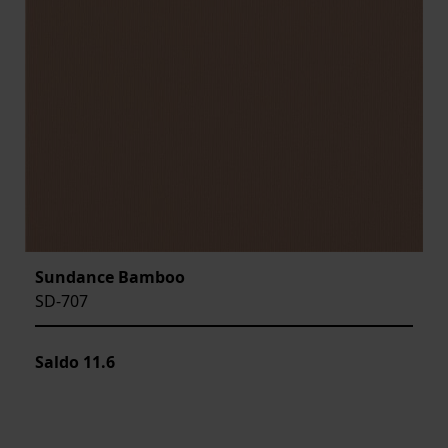
Sundance Bamboo
SD-707
Saldo
11.6