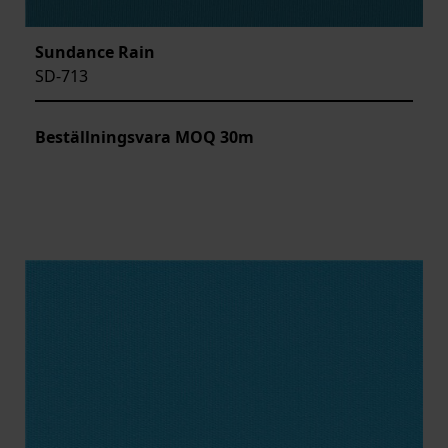
Sundance Rain
SD-713
Beställningsvara MOQ 30m