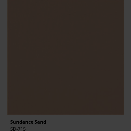
Sundance Sand
SD-715