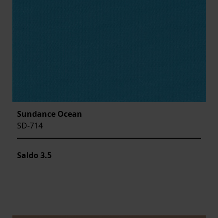
Sundance Ocean
SD-714
Saldo
3.5