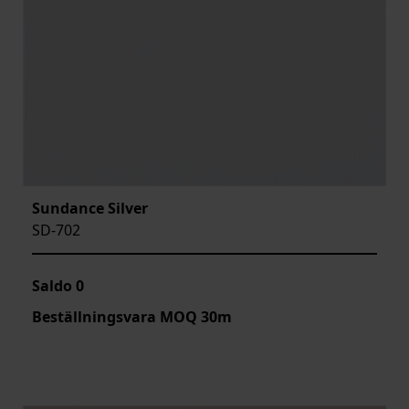
Sundance Silver
SD-702
Saldo
0
Beställningsvara MOQ 30m