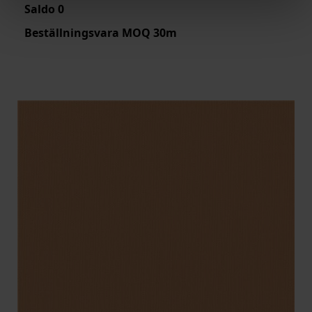
Saldo
0
Beställningsvara MOQ 30m