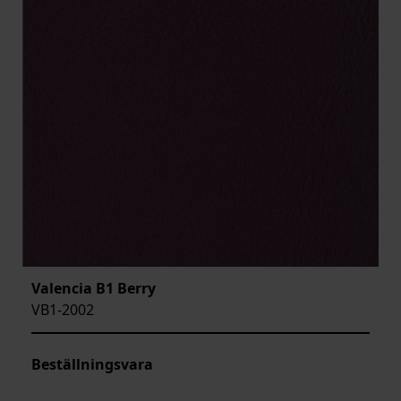
Valencia B1 Berry
VB1-2002
Beställningsvara