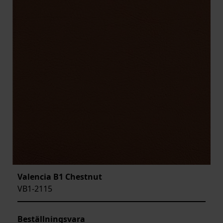
Valencia B1 Chestnut
VB1-2115
Beställningsvara