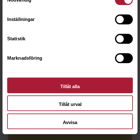
Inställningar
Statistik
Marknadsföring
Tillåt alla
Tillåt urval
Avvisa