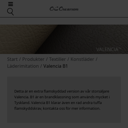
Start
/
Produkter
/
Textilier
/
Konstläder
/
Läderimitation
/
Valencia B1
Detta är en extra flamskyddad version av vår storsäljare
Valencia. B1 är en brandklassning som används mycket i
Tyskland. Valencia B1 klarar även en rad andra tuffa
flamskyddskrav, kontakta oss för mer information.