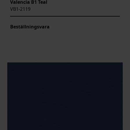
Valencia B1 Teal
VB1-2119
Beställningsvara