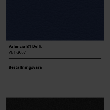
Valencia B1 Delft
VB1-3067
Beställningsvara