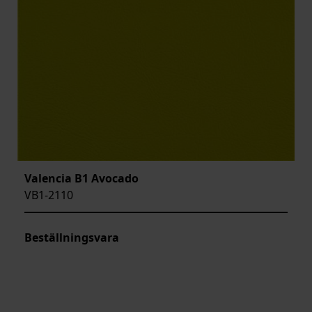
Valencia B1 Avocado
VB1-2110
Beställningsvara