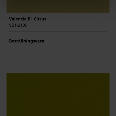
Valencia B1 Citrus
VB1-2109
Beställningsvara