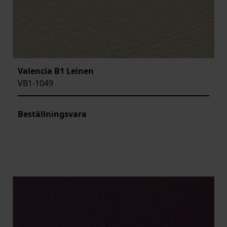
Valencia B1 Leinen
VB1-1049
Beställningsvara