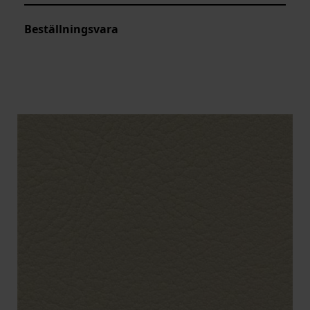
Beställningsvara