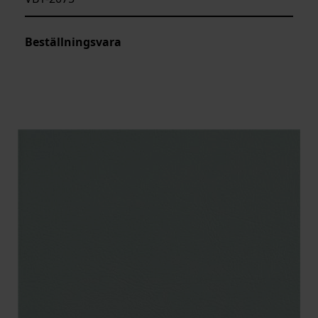
Beställningsvara