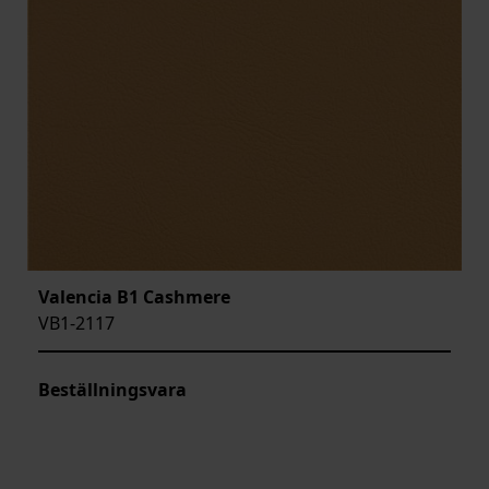
Valencia B1 Cashmere
VB1-2117
Beställningsvara