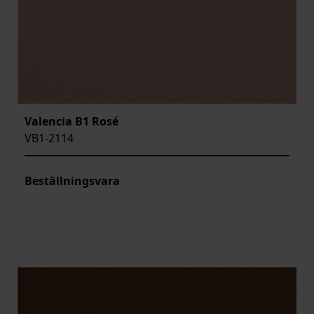
Valencia B1 Rosé
VB1-2114
Beställningsvara