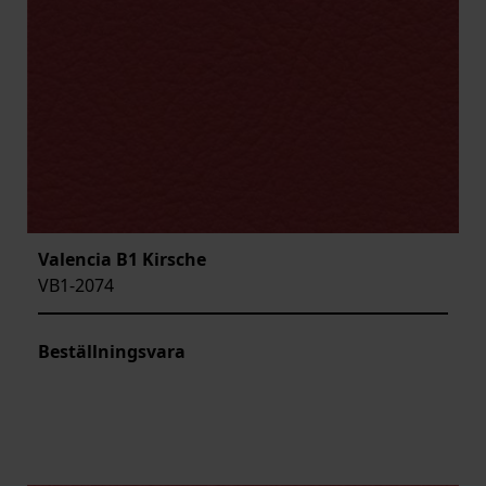
Valencia B1 Kirsche
VB1-2074
Beställningsvara