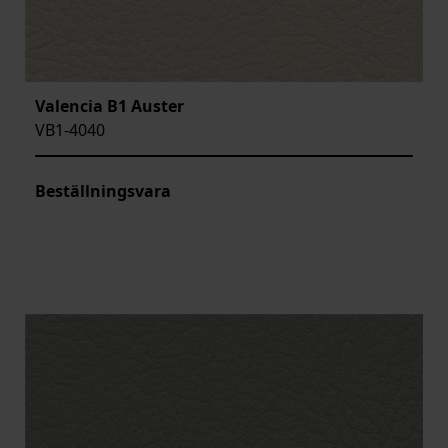
Valencia B1 Auster
VB1-4040
Beställningsvara