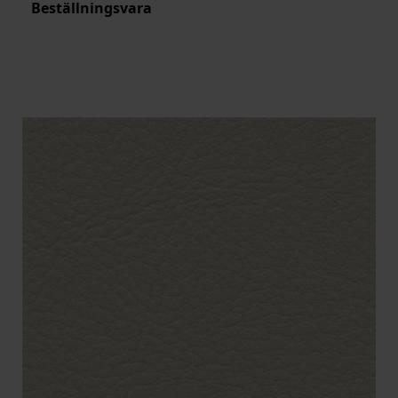
Beställningsvara