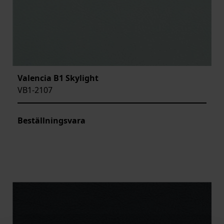
Valencia B1 Skylight
VB1-2107
Beställningsvara