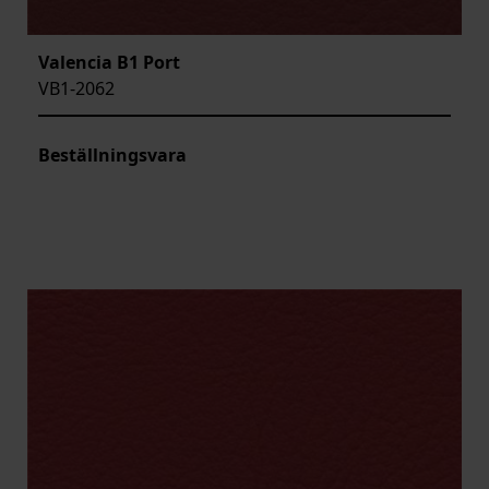
Valencia B1 Port
VB1-2062
Beställningsvara