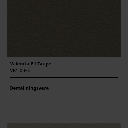
Valencia B1 Taupe
VB1-0034
Beställningsvara