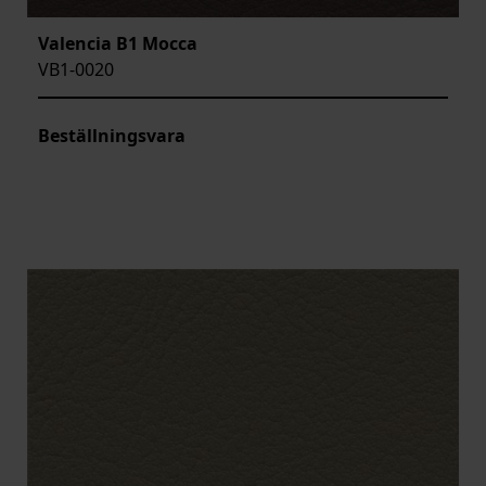
Valencia B1 Mocca
VB1-0020
Beställningsvara