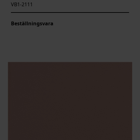
VB1-2111
Beställningsvara