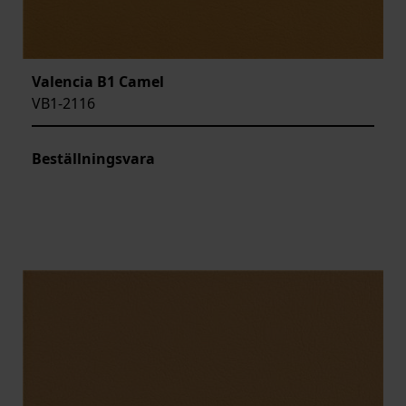
Valencia B1 Camel
VB1-2116
Beställningsvara