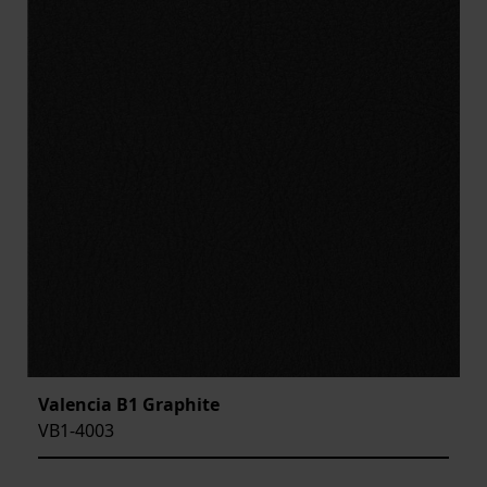
Valencia B1 Graphite
VB1-4003