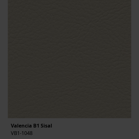
Valencia B1 Sisal
VB1-1048