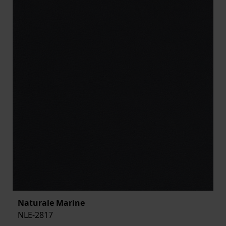
Naturale Marine
NLE-2817