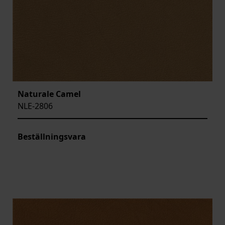
Naturale Camel
NLE-2806
Beställningsvara