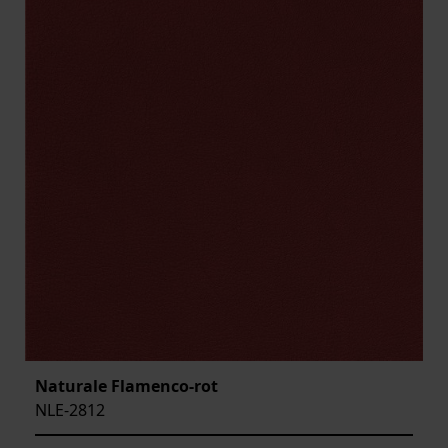
Naturale Flamenco-rot
NLE-2812