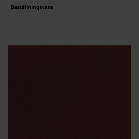
Beställningsvara