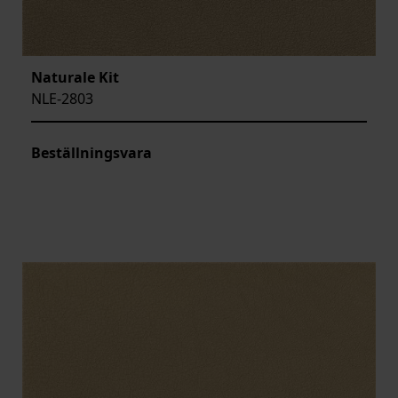
Naturale Kit
NLE-2803
Beställningsvara