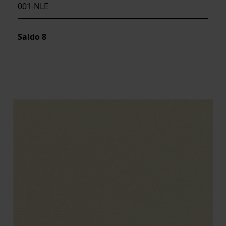
001-NLE
Saldo
8