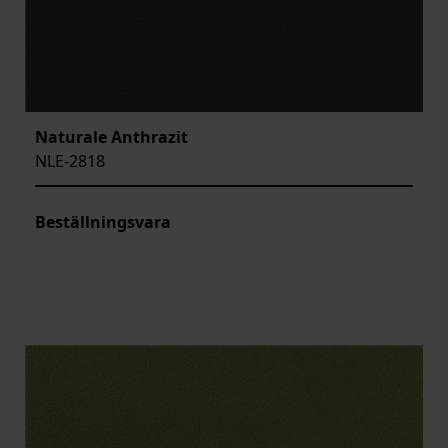
Naturale Anthrazit
NLE-2818
Beställningsvara