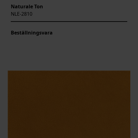
Naturale Ton
NLE-2810
Beställningsvara