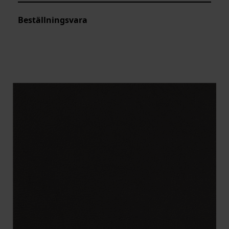
Beställningsvara