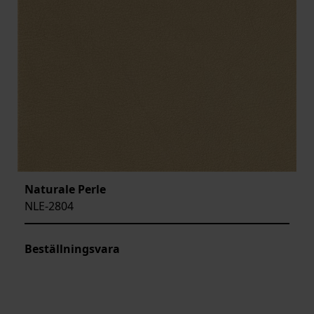
Naturale Perle
NLE-2804
Beställningsvara