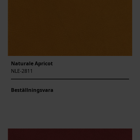
Naturale Apricot
NLE-2811
Beställningsvara