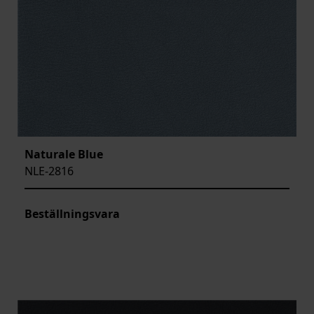
Naturale Blue
NLE-2816
Beställningsvara