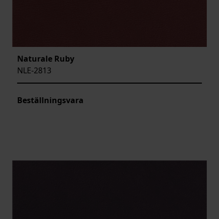
Naturale Ruby
NLE-2813
Beställningsvara