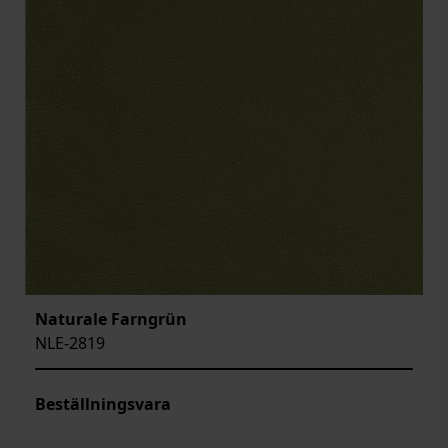
Naturale Farngrün
NLE-2819
Beställningsvara