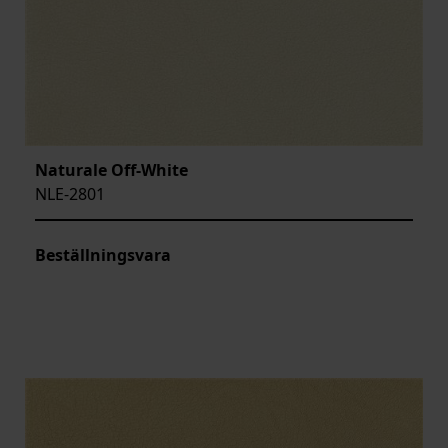
Naturale Off-White
NLE-2801
Beställningsvara