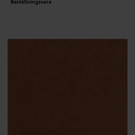
Beställningsvara