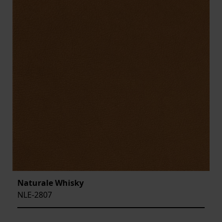
Naturale Whisky
NLE-2807