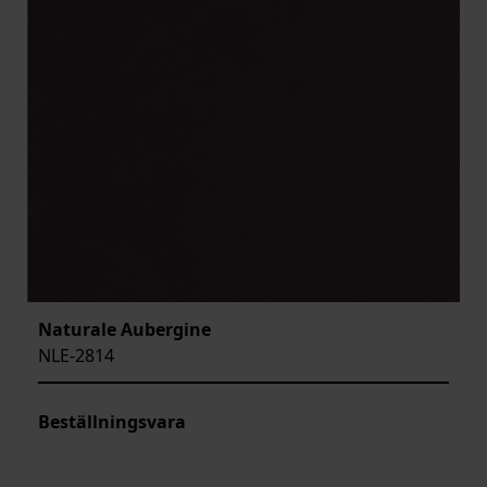
Naturale Aubergine
NLE-2814
Beställningsvara