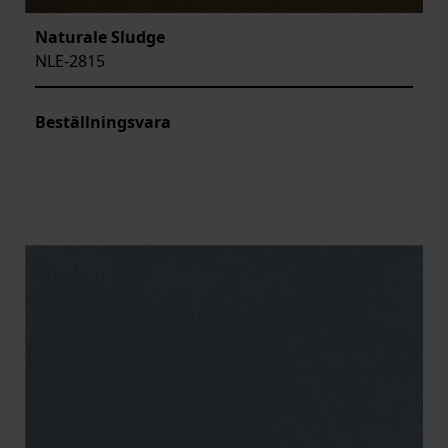
Naturale Sludge
NLE-2815
Beställningsvara