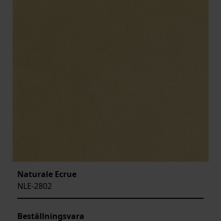
Naturale Ecrue
NLE-2802
Beställningsvara