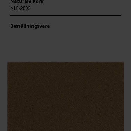
Naturale Kork
NLE-2805
Beställningsvara