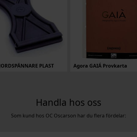
JORDSPÄNNARE PLAST
Agora GAIÁ Provkarta
Handla hos oss
Som kund hos OC Oscarson har du flera fördelar: