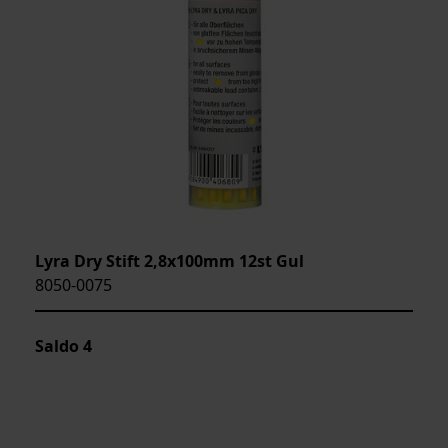
Lyra Dry Stift 2,8x100mm 12st Gul
8050-0075
Saldo
4