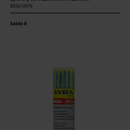
8050-0076
Saldo
8