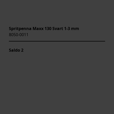
Spritpenna Maxx 130 Svart 1-3 mm
8050-0011
Saldo
2