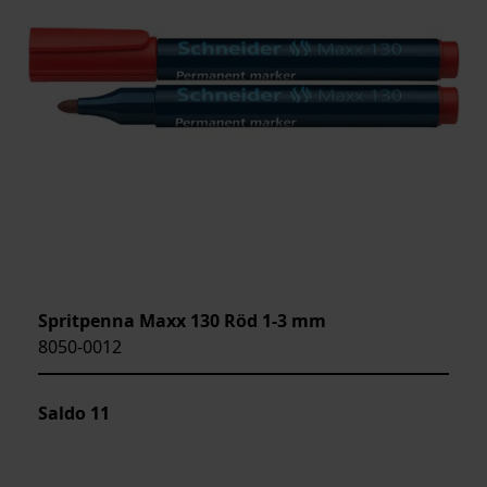
Spritpenna Maxx 130 Röd 1-3 mm
8050-0012
Saldo
11