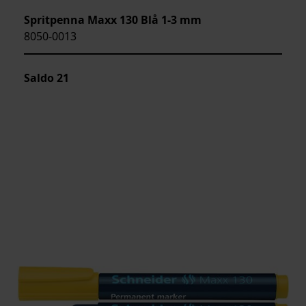
Spritpenna Maxx 130 Blå 1-3 mm
8050-0013
Saldo
21