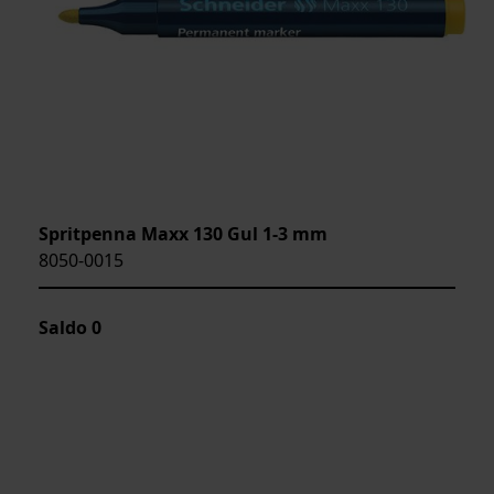
Spritpenna Maxx 130 Gul 1-3 mm
8050-0015
Saldo
0