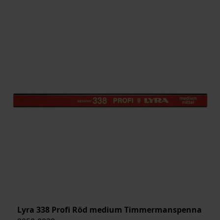
Lyra 338 Profi Röd medium Timmermanspenna