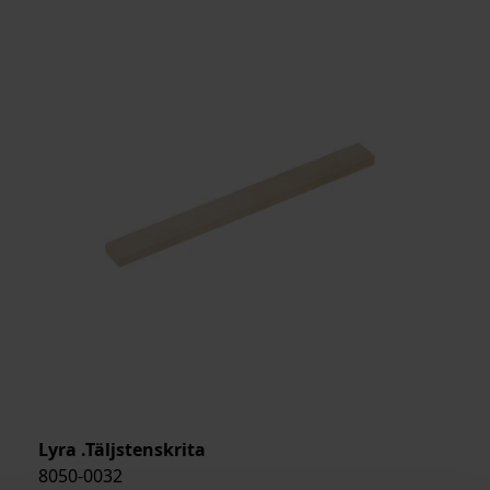
Lyra .Täljstenskrita
8050-0032