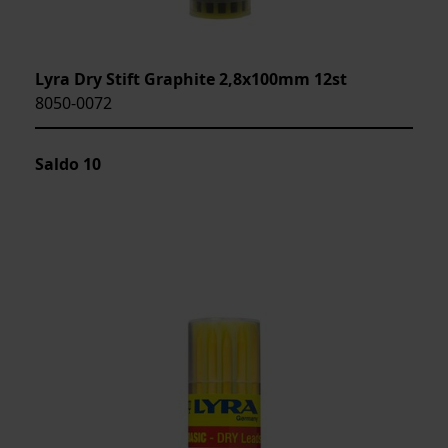
Lyra Dry Stift Graphite 2,8x100mm 12st
8050-0072
Saldo
10