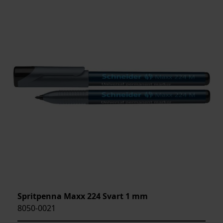
Spritpenna Maxx 224 Svart 1 mm
8050-0021