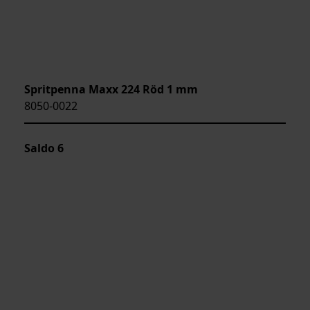
Spritpenna Maxx 224 Röd 1 mm
8050-0022
Saldo
6