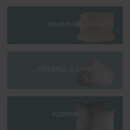
SKUMPLAST
FIBERFILL & VADD
KUDDAR