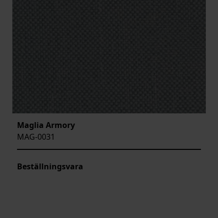
Maglia Armory
MAG-0031
Beställningsvara