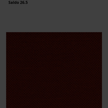
Saldo
26.5