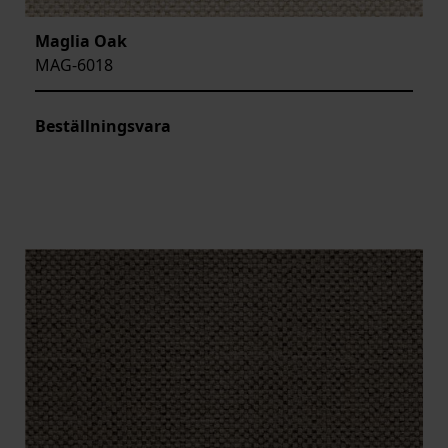
Maglia Oak
MAG-6018
Beställningsvara