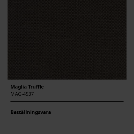
Maglia Truffle
MAG-4537
Beställningsvara