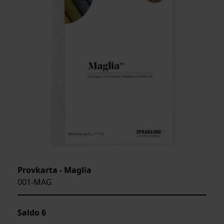
Provkarta - Maglia
001-MAG
Saldo
6