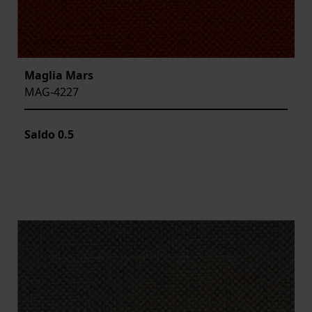
Maglia Mars
MAG-4227
Saldo
0.5