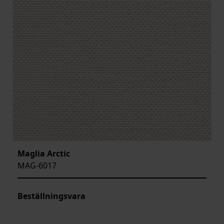
Maglia Arctic
MAG-6017
Beställningsvara