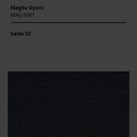
Maglia Uyuni
MAG-5001
Saldo
52