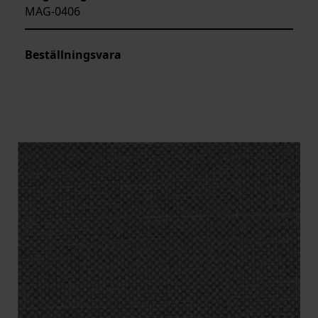
MAG-0406
Beställningsvara