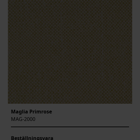
Maglia Primrose
MAG-2000
Beställningsvara