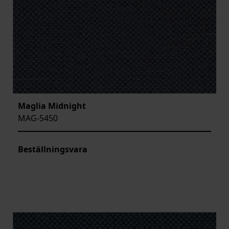
Maglia Midnight
MAG-5450
Beställningsvara