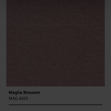
Maglia Blossom
MAG-4203