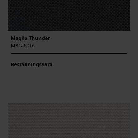
Maglia Thunder
MAG-6016
Beställningsvara