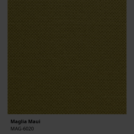
Maglia Maui
MAG-6020