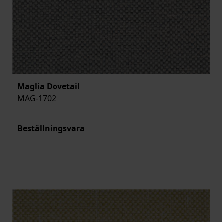
Maglia Dovetail
MAG-1702
Beställningsvara