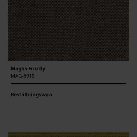
Maglia Grizzly
MAG-6019
Beställningsvara