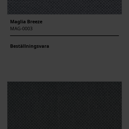
Maglia Breeze
MAG-0003
Beställningsvara