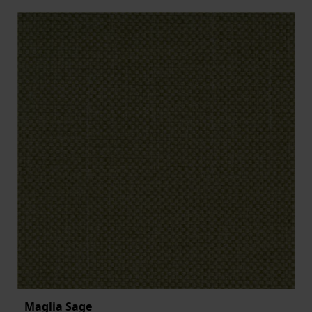
Maglia Sage