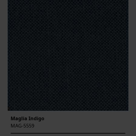
Maglia Indigo
MAG-5559