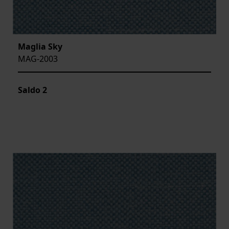
Maglia Sky
MAG-2003
Saldo
2