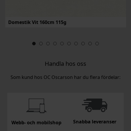
Domestik Vit 160cm 115g
Handla hos oss
Som kund hos OC Oscarson har du flera fördelar:
Snabba leveranser
Webb- och mobilshop