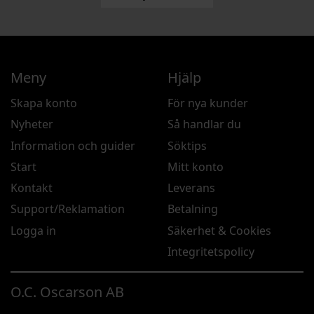
Meny
Hjälp
Skapa konto
För nya kunder
Nyheter
Så handlar du
Information och guider
Söktips
Start
Mitt konto
Kontakt
Leverans
Support/Reklamation
Betalning
Logga in
Säkerhet & Cookies
Integritetspolicy
O.C. Oscarson AB