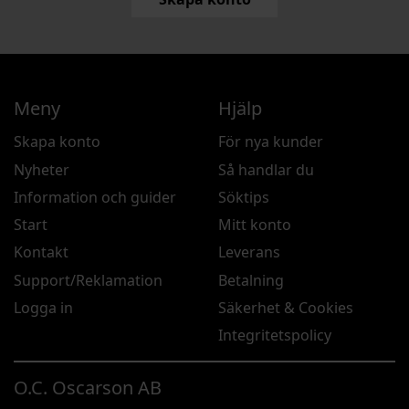
Meny
Hjälp
Skapa konto
För nya kunder
Nyheter
Så handlar du
Information och guider
Söktips
Start
Mitt konto
Kontakt
Leverans
Support/Reklamation
Betalning
Logga in
Säkerhet & Cookies
Integritetspolicy
O.C. Oscarson AB