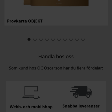
Provkarta OBJEKT
Handla hos oss
Som kund hos OC Oscarson har du flera fördelar:
Snabba leveranser
Webb- och mobilshop