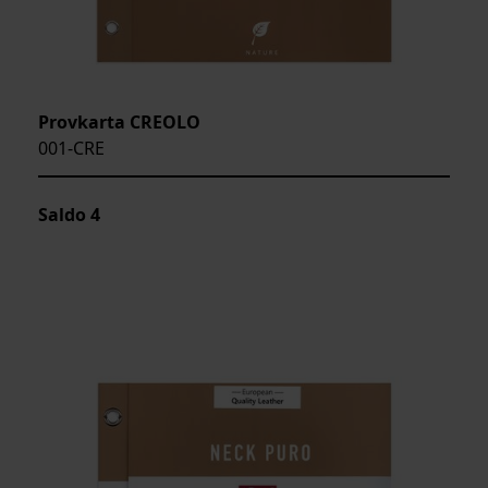
Provkarta CREOLO
001-CRE
Saldo
4