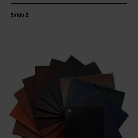
Saldo
2