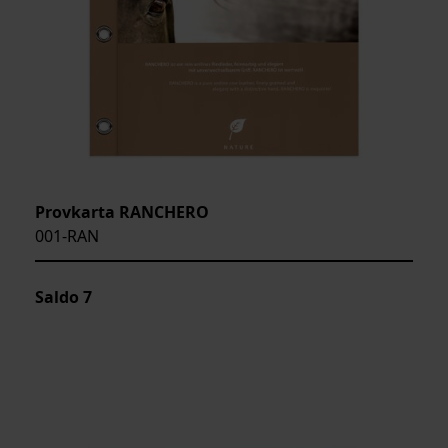
Provkarta RANCHERO
001-RAN
Saldo
7