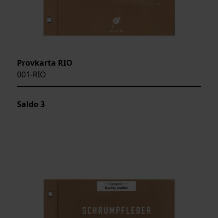
Provkarta RIO
001-RIO
Saldo
3