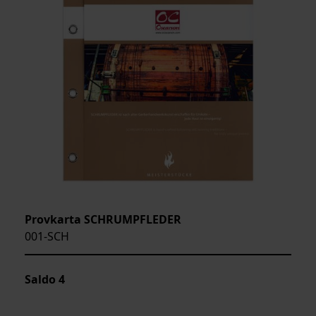
Provkarta SCHRUMPFLEDER
001-SCH
Saldo
4