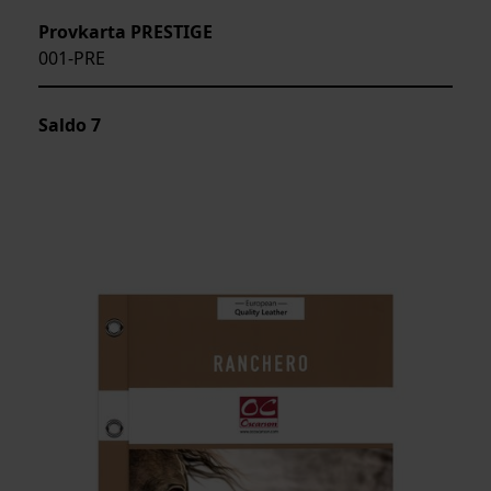
Provkarta PRESTIGE
001-PRE
Saldo
7