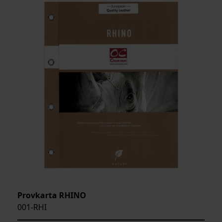
Provkarta RHINO
001-RHI