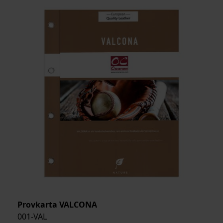
Provkarta VALCONA
001-VAL