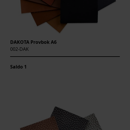
DAKOTA Provbok A6
002-DAK
Saldo
1