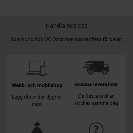
Handla hos oss
Som kund hos OC Oscarson har du flera fördelar:
Snabba leveranser
Webb- och mobilshop
De flesta ordrar
Lägg din order dygnet
skickas samma dag
runt