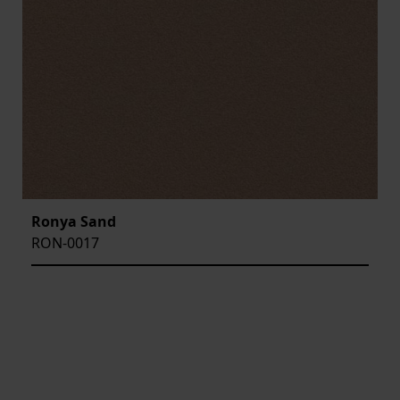
Ronya Sand
RON-0017