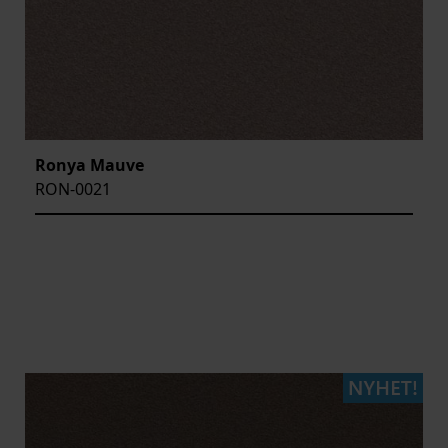
Ronya Mauve
RON-0021