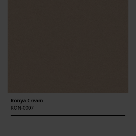
Ronya Cream
RON-0007