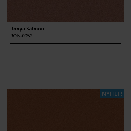
Ronya Salmon
RON-0052