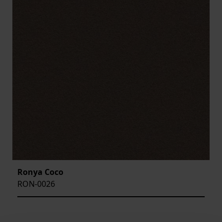
Ronya Coco
RON-0026