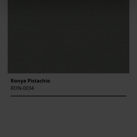
Ronya Pistachio
RON-0034