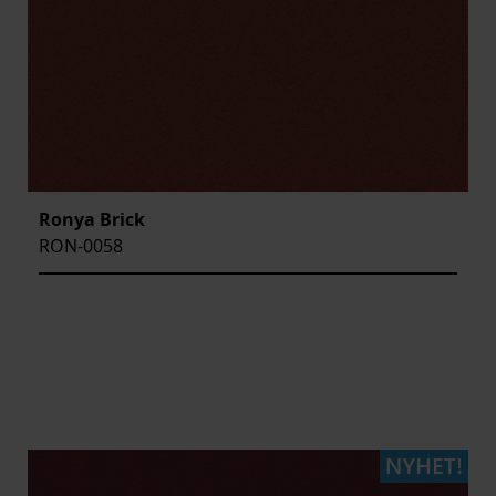
Ronya Brick
RON-0058