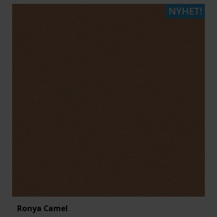
Ronya Camel