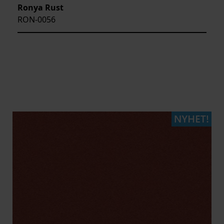
Ronya Rust
RON-0056