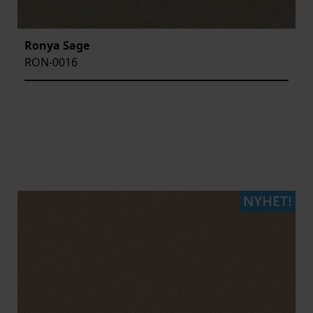
Ronya Sage
RON-0016