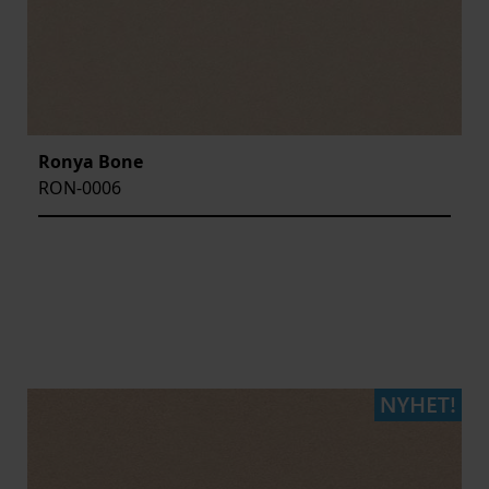
Ronya Bone
RON-0006