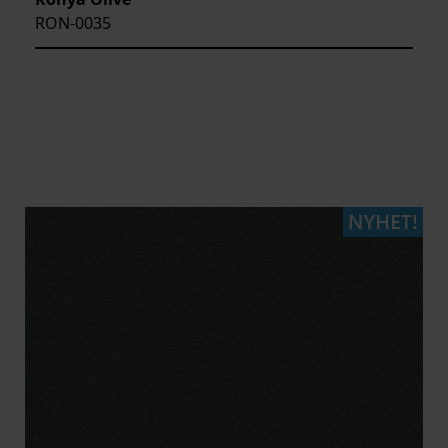
RON-0035