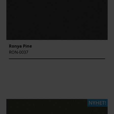
Ronya Pine
RON-0037