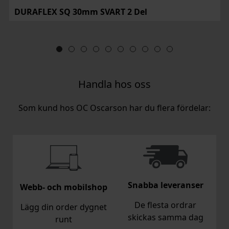
DURAFLEX SQ 30mm SVART 2 Del
Handla hos oss
Som kund hos OC Oscarson har du flera fördelar:
Snabba leveranser
Webb- och mobilshop
De flesta ordrar
Lägg din order dygnet
skickas samma dag
runt