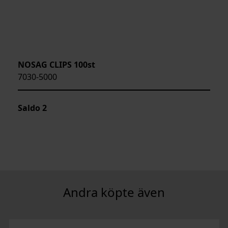
NOSAG CLIPS 100st
7030-5000
Saldo
2