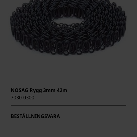
NOSAG Rygg 3mm 42m
7030-0300
BESTÄLLNINGSVARA