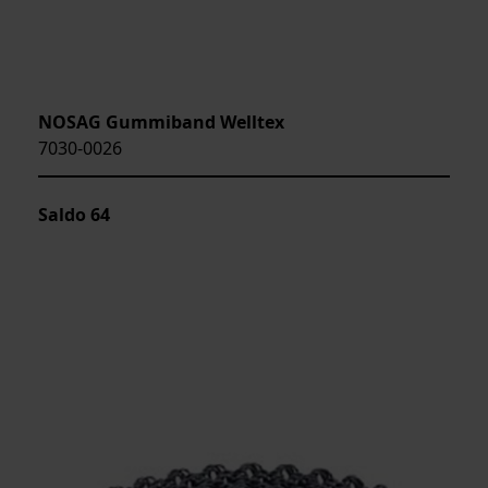
NOSAG Gummiband Welltex
7030-0026
Saldo
64