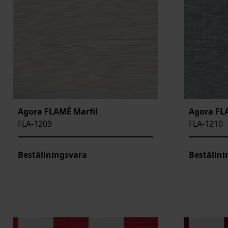
Agora FLAMÉ Marfil
Agora FL
FLA-1209
FLA-1210
Beställningsvara
Beställni