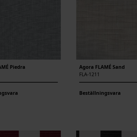
AMÉ Piedra
Agora FLAMÉ Sand
FLA-1211
ngsvara
Beställningsvara