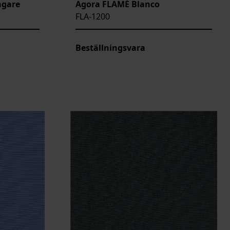
ngare
Agora FLAMÉ Blanco
FLA-1200
Beställningsvara