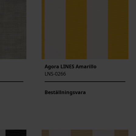
Agora LINES Amarillo
LNS-0266
Beställningsvara