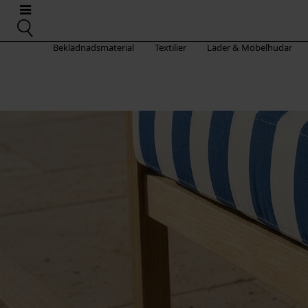
Beklädnadsmaterial
Textilier
Läder & Möbelhudar